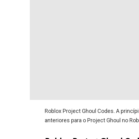
Roblox Project Ghoul Codes. A princípi
anteriores para o Project Ghoul no Rob