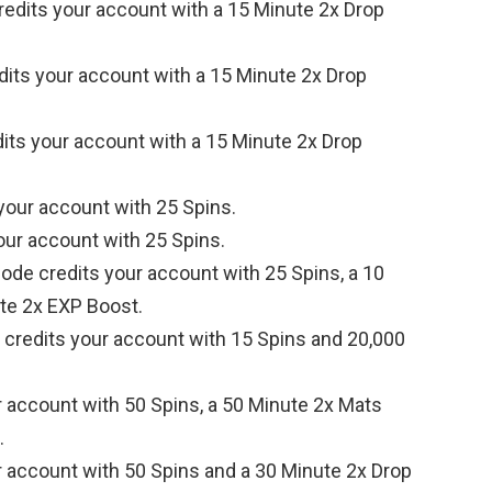
edits your account with a 15 Minute 2x Drop
its your account with a 15 Minute 2x Drop
its your account with a 15 Minute 2x Drop
your account with 25 Spins.
our account with 25 Spins.
ode credits your account with 25 Spins, a 10
te 2x EXP Boost.
credits your account with 15 Spins and 20,000
 account with 50 Spins, a 50 Minute 2x Mats
.
 account with 50 Spins and a 30 Minute 2x Drop