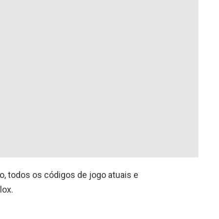
o, todos os códigos de jogo atuais e
lox.