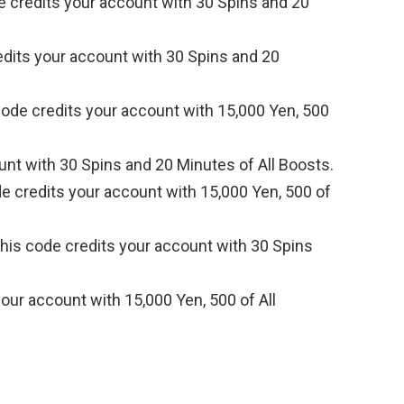
 credits your account with 30 Spins and 20
dits your account with 30 Spins and 20
ode credits your account with 15,000 Yen, 500
nt with 30 Spins and 20 Minutes of All Boosts.
e credits your account with 15,000 Yen, 500 of
his code credits your account with 30 Spins
our account with 15,000 Yen, 500 of All