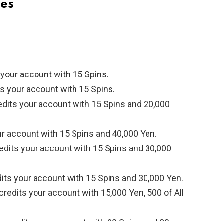
des
 your account with 15 Spins.
s your account with 15 Spins.
dits your account with 15 Spins and 20,000
r account with 15 Spins and 40,000 Yen.
edits your account with 15 Spins and 30,000
its your account with 15 Spins and 30,000 Yen.
redits your account with 15,000 Yen, 500 of All