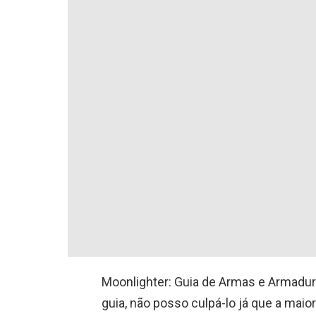
Moonlighter: Guia de Armas e Armadura
guia, não posso culpá-lo já que a mai