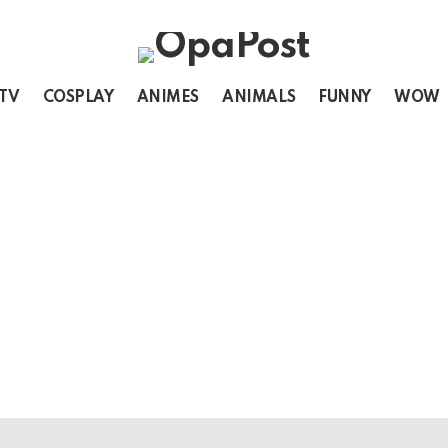
 TV
COSPLAY
ANIMES
ANIMALS
FUNNY
WOW