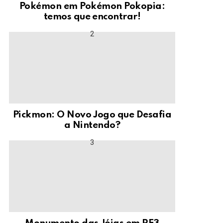
Pokémon em Pokémon Pokopia:
temos que encontrar!
Pickmon: O Novo Jogo que Desafia
a Nintendo?