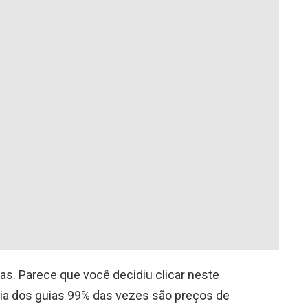
s. Parece que você decidiu clicar neste
oria dos guias 99% das vezes são preços de