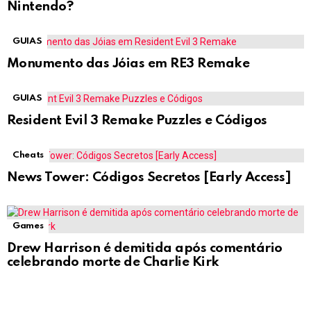
Nintendo?
GUIAS
Monumento das Jóias em RE3 Remake
GUIAS
Resident Evil 3 Remake Puzzles e Códigos
Cheats
News Tower: Códigos Secretos [Early Access]
Games
Drew Harrison é demitida após comentário
celebrando morte de Charlie Kirk