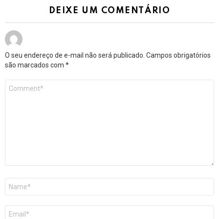
DEIXE UM COMENTÁRIO
O seu endereço de e-mail não será publicado.
Campos obrigatórios
são marcados com
*
Comentário
*
Nome
*
E-
mail