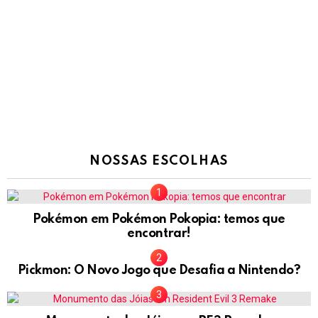
NOSSAS ESCOLHAS
Pokémon em Pokémon Pokopia: temos que
encontrar!
Pickmon: O Novo Jogo que Desafia a Nintendo?