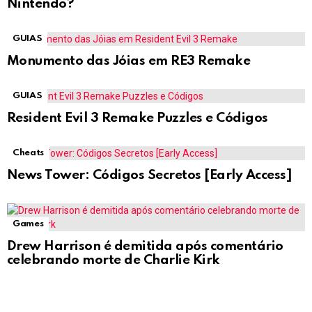
Nintendo?
GUIAS
Monumento das Jóias em RE3 Remake
GUIAS
Resident Evil 3 Remake Puzzles e Códigos
Cheats
News Tower: Códigos Secretos [Early Access]
Games
Drew Harrison é demitida após comentário
celebrando morte de Charlie Kirk