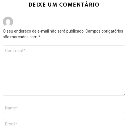
DEIXE UM COMENTÁRIO
O seu endereço de e-mail não será publicado.
Campos obrigatórios
são marcados com
*
Comentário
*
Nome
*
E-
mail