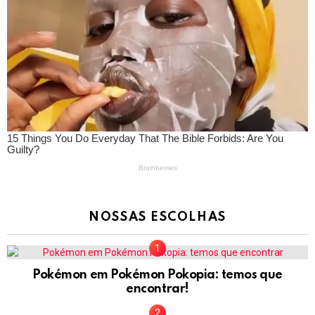
NOSSAS ESCOLHAS
Pokémon em Pokémon Pokopia: temos que
encontrar!