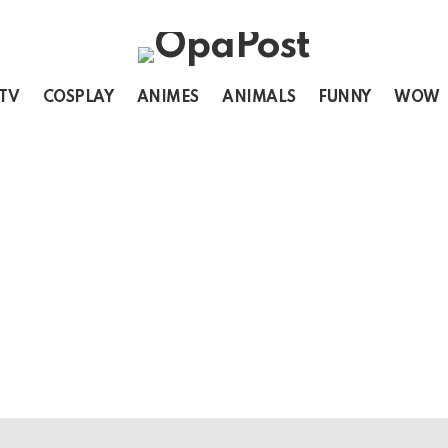
 TV
COSPLAY
ANIMES
ANIMALS
FUNNY
WOW