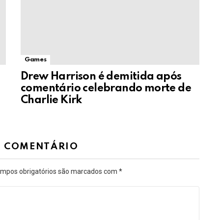
Games
Drew Harrison é demitida após
comentário celebrando morte de
Charlie Kirk
M COMENTÁRIO
mpos obrigatórios são marcados com
*