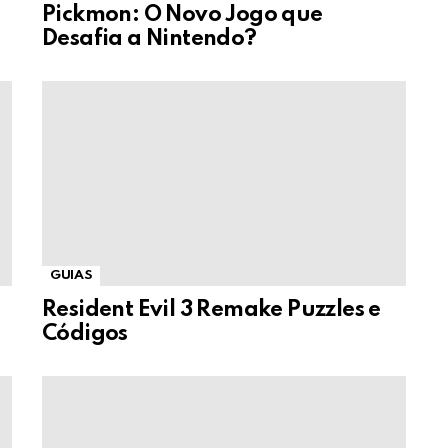
Pickmon: O Novo Jogo que
Desafia a Nintendo?
GUIAS
Resident Evil 3 Remake Puzzles e
Códigos