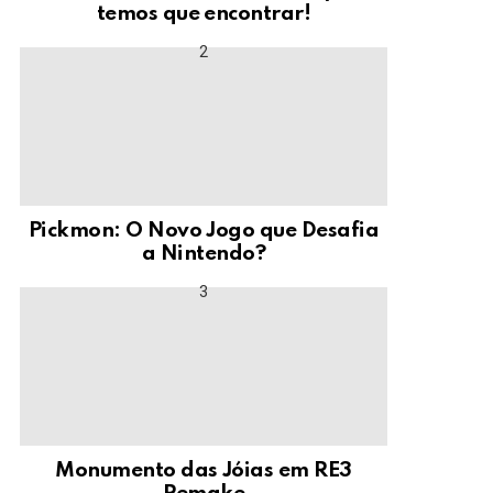
temos que encontrar!
Pickmon: O Novo Jogo que Desafia
a Nintendo?
Monumento das Jóias em RE3