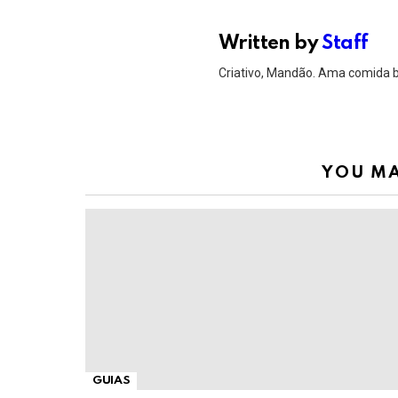
Written by
Staff
Criativo, Mandão. Ama comida 
YOU MA
GUIAS