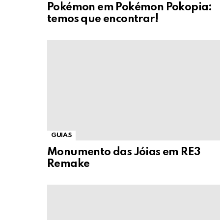
Pokémon em Pokémon Pokopia:
temos que encontrar!
GUIAS
Monumento das Jóias em RE3
Remake