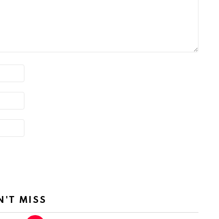
N'T MISS