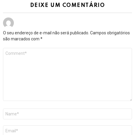
DEIXE UM COMENTÁRIO
O seu endereço de e-mail não será publicado.
Campos obrigatórios
são marcados com
*
Comentário
*
Nome
*
E-
mail