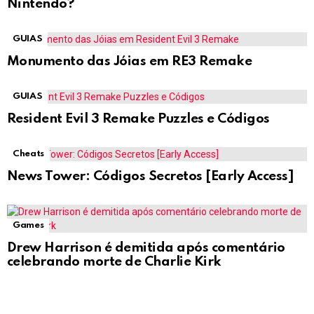
Nintendo?
GUIAS
Monumento das Jóias em RE3 Remake
GUIAS
Resident Evil 3 Remake Puzzles e Códigos
Cheats
News Tower: Códigos Secretos [Early Access]
Games
Drew Harrison é demitida após comentário
celebrando morte de Charlie Kirk