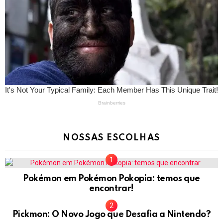
NOSSAS ESCOLHAS
Pokémon em Pokémon Pokopia: temos que
encontrar!
Pickmon: O Novo Jogo que Desafia a Nintendo?