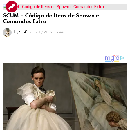
SCUM – Código de Itens de Spawn e
Comandos Extra
by
Staff
11/01/2019, 15:44