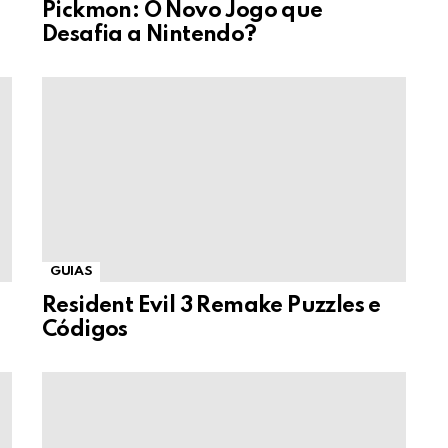
Pickmon: O Novo Jogo que
Desafia a Nintendo?
GUIAS
Resident Evil 3 Remake Puzzles e
Códigos