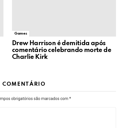
Games
Drew Harrison é demitida após
comentário celebrando morte de
Charlie Kirk
M COMENTÁRIO
mpos obrigatórios são marcados com
*