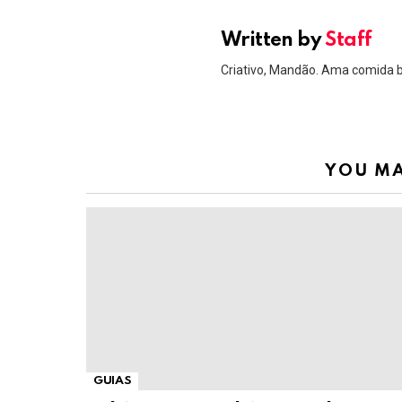
Written by
Staff
Criativo, Mandão. Ama comida 
YOU MA
GUIAS