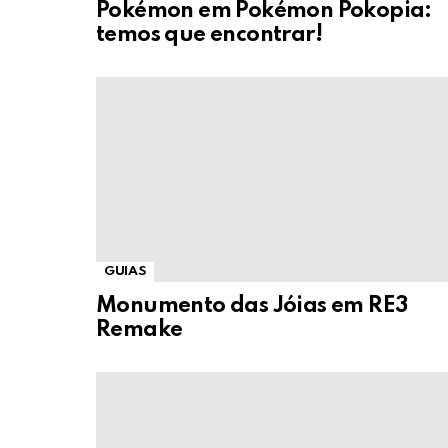
Pokémon em Pokémon Pokopia:
temos que encontrar!
GUIAS
Monumento das Jóias em RE3
Remake