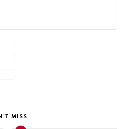
N'T MISS