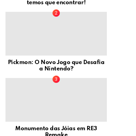
temos que encontrar!
Pickmon: O Novo Jogo que Desafia
a Nintendo?
Monumento das Jóias em RE3
Remake