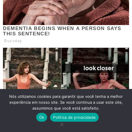
Nós utilizamos cookies para garantir que você tenha a melhor
experiência em nosso site. Se você continua a usar este site,
assumimos que você está satisfeito.
Ok
Política de privacidade