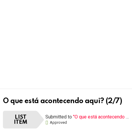
O que está acontecendo aqui? (2/7)
Submitted to
"O que está acontecendo aqui?"
LIST
ITEM
Approved