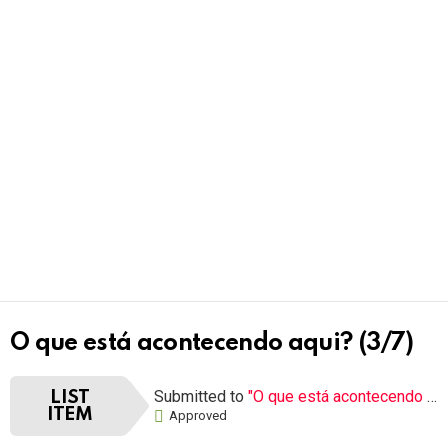
O que está acontecendo aqui? (3/7)
Submitted to
"O que está acontecendo aqui?"
LIST
ITEM
Approved