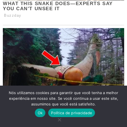
Nós utilizamos cookies para garantir que você tenha a melhor
experiência em nosso site. Se você continua a usar este site,
assumimos que você está satisfeito.
Ok
Política de privacidade