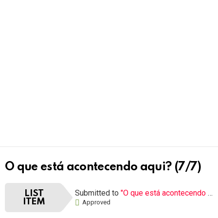
O que está acontecendo aqui? (7/7)
Submitted to
"O que está acontecendo aqui?"
LIST
ITEM
Approved