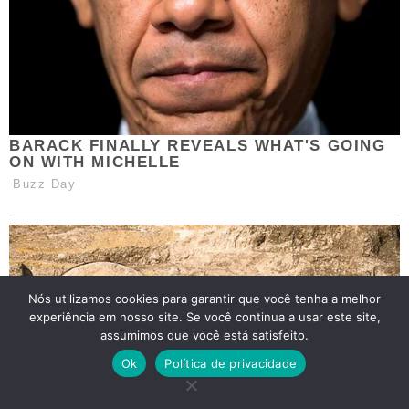
Nós utilizamos cookies para garantir que você tenha a melhor
experiência em nosso site. Se você continua a usar este site,
assumimos que você está satisfeito.
Ok
Política de privacidade