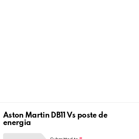
Aston Martin DB11 Vs poste de
energia