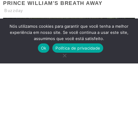
Nós utilizamos cookies para garantir que você tenha a melhor
experiência em nosso site. Se você continua a usar este site,
assumimos que você está satisfeito.
Ok
Política de privacidade