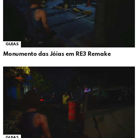
GUIAS
Monumento das Jóias em RE3 Remake
GUIAS