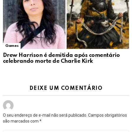
Games
Drew Harrison é demitida após comentário
celebrando morte de Charlie Kirk
DEIXE UM COMENTÁRIO
O seu endereço de e-mail não será publicado.
Campos obrigatórios
são marcados com
*