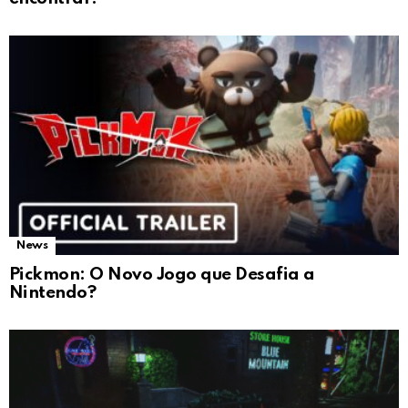
News
Pickmon: O Novo Jogo que Desafia a
Nintendo?