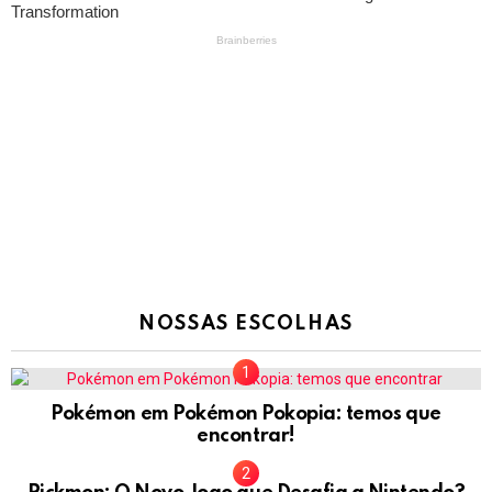
NOSSAS ESCOLHAS
Pokémon em Pokémon Pokopia: temos que
encontrar!