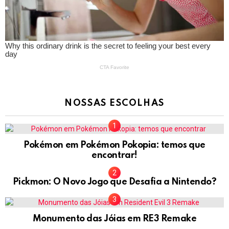
NOSSAS ESCOLHAS
Pokémon em Pokémon Pokopia: temos que
encontrar!
Pickmon: O Novo Jogo que Desafia a Nintendo?
Monumento das Jóias em RE3 Remake