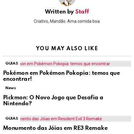
Written by
Staff
Criativo, Mandão. Ama comida boa.
YOU MAY ALSO LIKE
GUIAS
Pokémon em Pokémon Pokopia: temos que
encontrar!
News
Pickmon: O Novo Jogo que Desafia a
Nintendo?
GUIAS
Monumento das Jóias em RE3 Remake