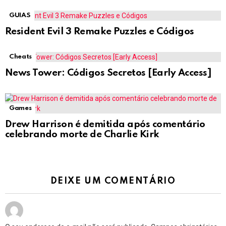
GUIAS
Resident Evil 3 Remake Puzzles e Códigos
Cheats
News Tower: Códigos Secretos [Early Access]
Games
Drew Harrison é demitida após comentário
celebrando morte de Charlie Kirk
DEIXE UM COMENTÁRIO