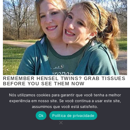
Nós utilizamos cookies para garantir que você tenha a melhor
experiência em nosso site. Se você continua a usar este site,
assumimos que você está satisfeito.
Ok
Política de privacidade