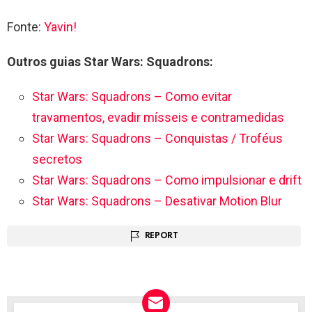
Fonte:
Yavin!
Outros guias Star Wars: Squadrons:
Star Wars: Squadrons – Como evitar
travamentos, evadir mísseis e contramedidas
Star Wars: Squadrons – Conquistas / Troféus
secretos
Star Wars: Squadrons – Como impulsionar e drift
Star Wars: Squadrons – Desativar Motion Blur
REPORT