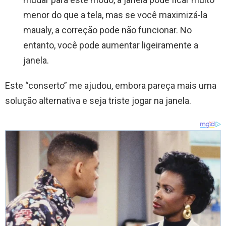
menor do que a tela, mas se você maximizá-la
maualy, a correção pode não funcionar. No
entanto, você pode aumentar ligeiramente a
janela.
Este “conserto” me ajudou, embora pareça mais uma
solução alternativa e seja triste jogar na janela.