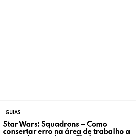
GUIAS
Star Wars: Squadrons – Como
consertar erro na área de trabalho a