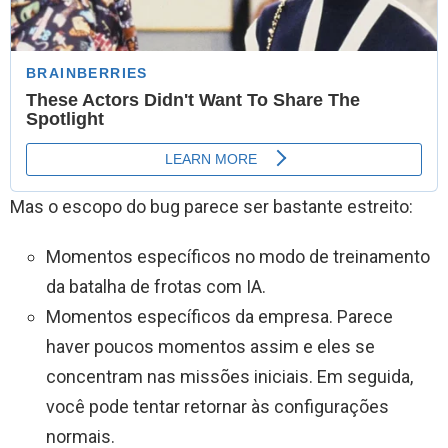
Mas o escopo do bug parece ser bastante estreito:
Momentos específicos no modo de treinamento
da batalha de frotas com IA.
Momentos específicos da empresa. Parece
haver poucos momentos assim e eles se
concentram nas missões iniciais. Em seguida,
você pode tentar retornar às configurações
normais.