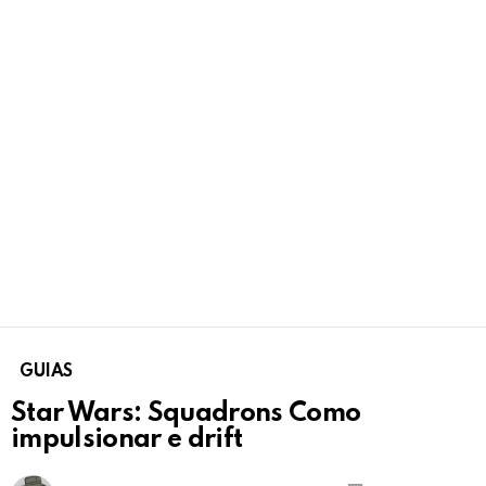
GUIAS
Star Wars: Squadrons Como
impulsionar e drift