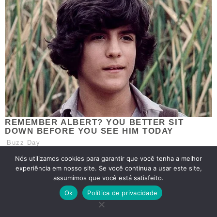
Nós utilizamos cookies para garantir que você tenha a melhor
experiência em nosso site. Se você continua a usar este site,
assumimos que você está satisfeito.
Ok
Política de privacidade