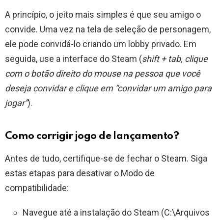
A princípio, o jeito mais simples é que seu amigo o
convide. Uma vez na tela de seleção de personagem,
ele pode convidá-lo criando um lobby privado. Em
seguida, use a interface do Steam (
shift + tab, clique
com o botão direito do mouse na pessoa que você
deseja convidar e clique em “convidar um amigo para
jogar”
).
Como corrigir jogo de lançamento?
Antes de tudo, certifique-se de fechar o Steam. Siga
estas etapas para desativar o Modo de
compatibilidade:
Navegue até a instalação do Steam (C:\Arquivos