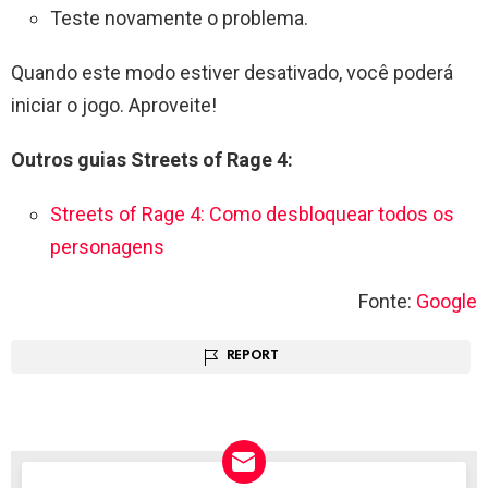
Teste novamente o problema.
Quando este modo estiver desativado, você poderá
iniciar o jogo. Aproveite!
Outros guias Streets of Rage 4:
Streets of Rage 4: Como desbloquear todos os
personagens
Fonte:
Google
REPORT