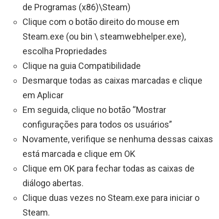
de Programas (x86)\Steam)
Clique com o botão direito do mouse em
Steam.exe (ou bin \ steamwebhelper.exe),
escolha Propriedades
Clique na guia Compatibilidade
Desmarque todas as caixas marcadas e clique
em Aplicar
Em seguida, clique no botão “Mostrar
configurações para todos os usuários”
Novamente, verifique se nenhuma dessas caixas
está marcada e clique em OK
Clique em OK para fechar todas as caixas de
diálogo abertas.
Clique duas vezes no Steam.exe para iniciar o
Steam.