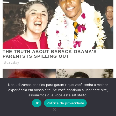
Nós utilizamos cookies para garantir que você tenha a melhor
experiência em nosso site. Se você continua a usar este site,
assumimos que você está satisfeito.
Ok
Política de privacidade