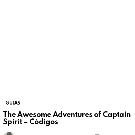
GUIAS
The Awesome Adventures of Captain
Spirit – Códigos