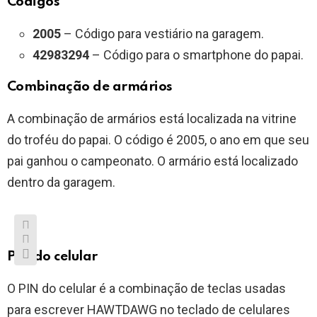
Códigos
2005
– Código para vestiário na garagem.
42983294
– Código para o smartphone do papai.
Combinação de armários
A combinação de armários está localizada na vitrine
do troféu do papai. O código é 2005, o ano em que seu
pai ganhou o campeonato. O armário está localizado
dentro da garagem.
PIN do celular
O PIN do celular é a combinação de teclas usadas
para escrever HAWTDAWG no teclado de celulares