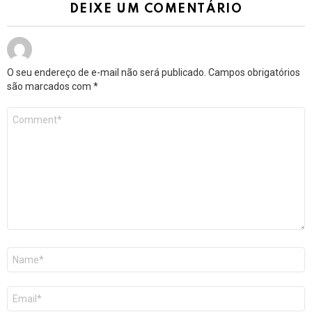
DEIXE UM COMENTÁRIO
O seu endereço de e-mail não será publicado.
Campos obrigatórios
são marcados com
*
Comentário
*
Nome
*
E-
mail