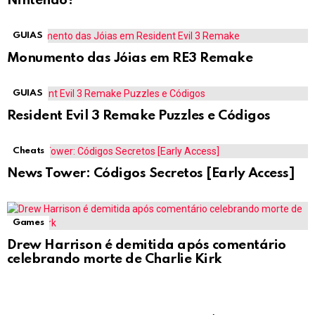
Nintendo?
GUIAS
Monumento das Jóias em RE3 Remake
GUIAS
Resident Evil 3 Remake Puzzles e Códigos
Cheats
News Tower: Códigos Secretos [Early Access]
Games
Drew Harrison é demitida após comentário
celebrando morte de Charlie Kirk