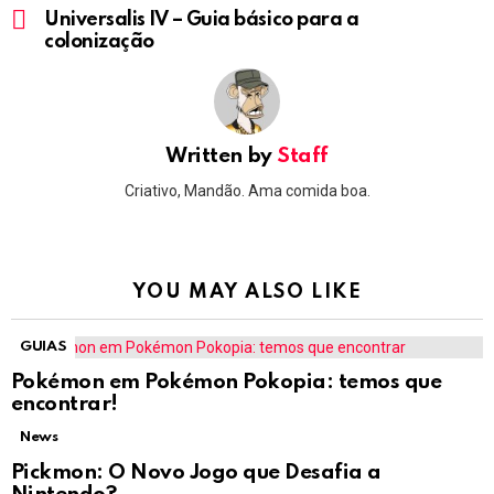
more
Universalis IV – Guia básico para a
colonização
Written by
Staff
Criativo, Mandão. Ama comida boa.
YOU MAY ALSO LIKE
GUIAS
Pokémon em Pokémon Pokopia: temos que
encontrar!
News
Pickmon: O Novo Jogo que Desafia a