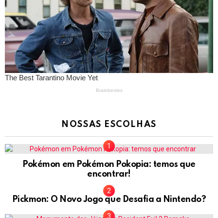
NOSSAS ESCOLHAS
Pokémon em Pokémon Pokopia: temos que
encontrar!
Pickmon: O Novo Jogo que Desafia a Nintendo?