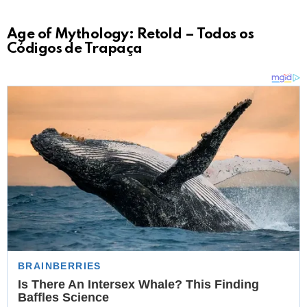
Age of Mythology: Retold – Todos os
Códigos de Trapaça