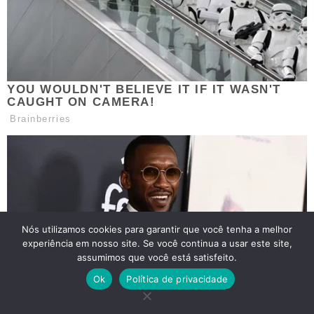
Nós utilizamos cookies para garantir que você tenha a melhor
experiência em nosso site. Se você continua a usar este site,
assumimos que você está satisfeito.
Ok
Política de privacidade