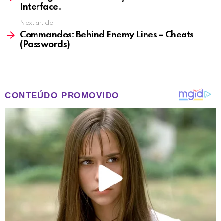
Interface.
Next article
Commandos: Behind Enemy Lines – Cheats
(Passwords)