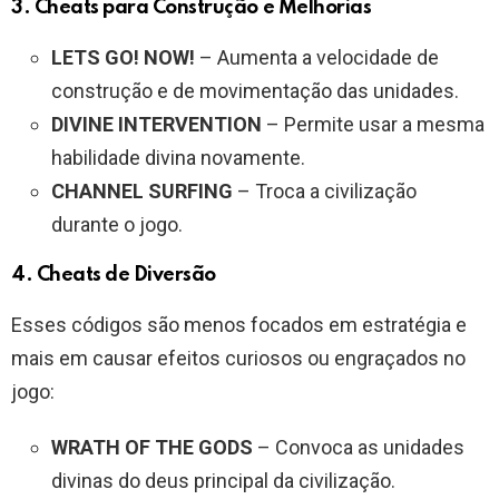
3. Cheats para Construção e Melhorias
LETS GO! NOW!
– Aumenta a velocidade de
construção e de movimentação das unidades.
DIVINE INTERVENTION
– Permite usar a mesma
habilidade divina novamente.
CHANNEL SURFING
– Troca a civilização
durante o jogo.
4. Cheats de Diversão
Esses códigos são menos focados em estratégia e
mais em causar efeitos curiosos ou engraçados no
jogo:
WRATH OF THE GODS
– Convoca as unidades
divinas do deus principal da civilização.