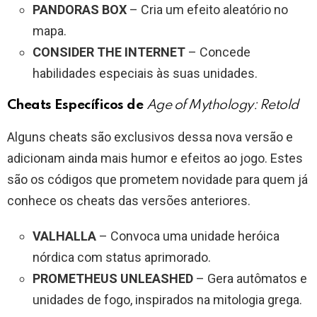
PANDORAS BOX
– Cria um efeito aleatório no
mapa.
CONSIDER THE INTERNET
– Concede
habilidades especiais às suas unidades.
Cheats Específicos de
Age of Mythology: Retold
Alguns cheats são exclusivos dessa nova versão e
adicionam ainda mais humor e efeitos ao jogo. Estes
são os códigos que prometem novidade para quem já
conhece os cheats das versões anteriores.
VALHALLA
– Convoca uma unidade heróica
nórdica com status aprimorado.
PROMETHEUS UNLEASHED
– Gera autômatos e
unidades de fogo, inspirados na mitologia grega.