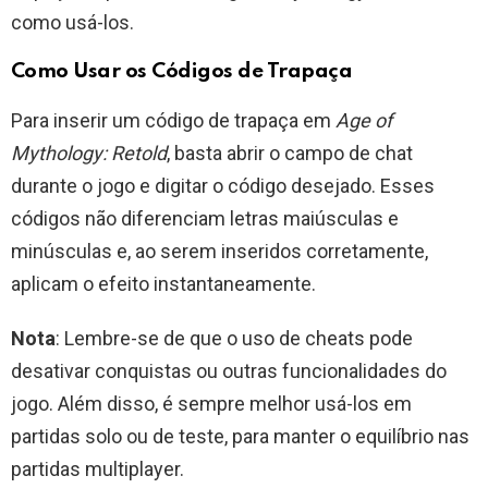
como usá-los.
Como Usar os Códigos de Trapaça
Para inserir um código de trapaça em
Age of
Mythology: Retold
, basta abrir o campo de chat
durante o jogo e digitar o código desejado. Esses
códigos não diferenciam letras maiúsculas e
minúsculas e, ao serem inseridos corretamente,
aplicam o efeito instantaneamente.
Nota
: Lembre-se de que o uso de cheats pode
desativar conquistas ou outras funcionalidades do
jogo. Além disso, é sempre melhor usá-los em
partidas solo ou de teste, para manter o equilíbrio nas
partidas multiplayer.