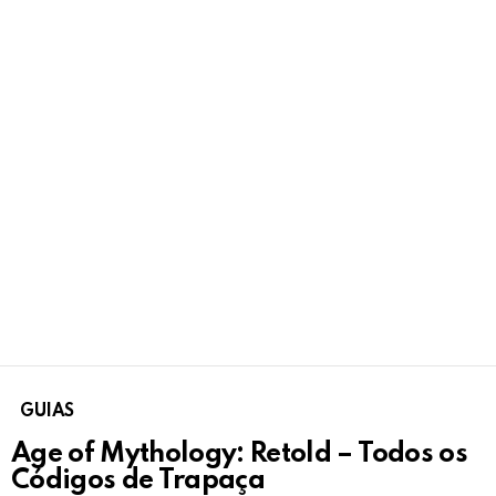
GUIAS
Age of Mythology: Retold – Todos os
Códigos de Trapaça