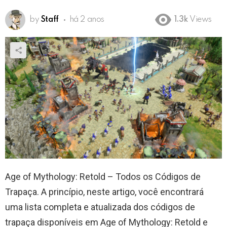
by
Staff
há 2 anos
1.3k
Views
Age of Mythology: Retold – Todos os Códigos de
Trapaça. A princípio, neste artigo, você encontrará
uma lista completa e atualizada dos códigos de
trapaça disponíveis em Age of Mythology: Retold e