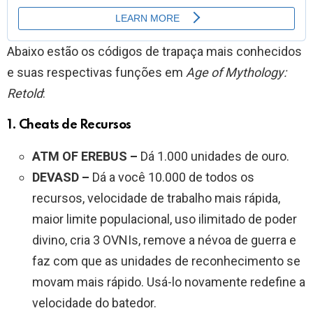
Abaixo estão os códigos de trapaça mais conhecidos
e suas respectivas funções em
Age of Mythology:
Retold
:
1. Cheats de Recursos
ATM OF EREBUS –
Dá 1.000 unidades de ouro.
DEVASD –
Dá a você 10.000 de todos os
recursos, velocidade de trabalho mais rápida,
maior limite populacional, uso ilimitado de poder
divino, cria 3 OVNIs, remove a névoa de guerra e
faz com que as unidades de reconhecimento se
movam mais rápido. Usá-lo novamente redefine a
velocidade do batedor.