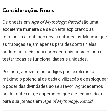
Considerações Finais
Os cheats em
Age of Mythology: Retold
são uma
excelente maneira de se divertir explorando as
mitologias e testando novas estratégias. Mesmo que
as trapaças sejam apenas para descontrair, elas
podem ser úteis para aprender mais sobre o jogo e
testar todas as funcionalidades e unidades.
Portanto, aproveite os códigos para explorar ao
máximo o potencial de cada civilização e desbloquear
o poder das divindades ao seu favor! Agradecemos
por ler este guia, e esperamos que ele tenha sido útil
para sua jornada em
Age of Mythology: Retold
!