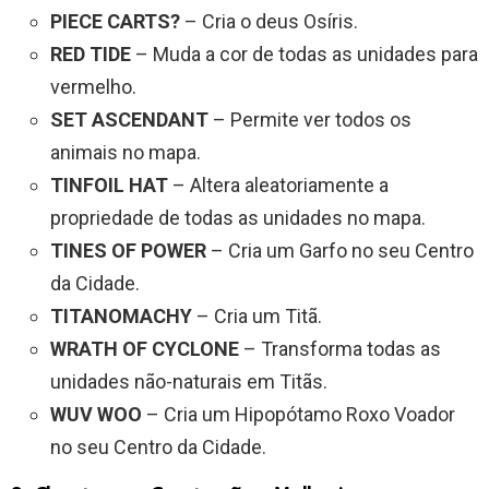
PIECE CARTS?
– Cria o deus Osíris.
RED TIDE
– Muda a cor de todas as unidades para
vermelho.
SET ASCENDANT
– Permite ver todos os
animais no mapa.
TINFOIL HAT
– Altera aleatoriamente a
propriedade de todas as unidades no mapa.
TINES OF POWER
– Cria um Garfo no seu Centro
da Cidade.
TITANOMACHY
– Cria um Titã.
WRATH OF CYCLONE
– Transforma todas as
unidades não-naturais em Titãs.
WUV WOO
– Cria um Hipopótamo Roxo Voador
no seu Centro da Cidade.