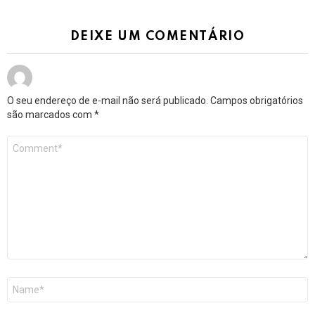
DEIXE UM COMENTÁRIO
O seu endereço de e-mail não será publicado.
Campos obrigatórios
são marcados com
*
Comentário
*
Nome
*