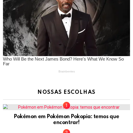
NOSSAS ESCOLHAS
Pokémon em Pokémon Pokopia: temos que
encontrar!