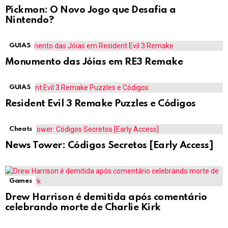
Pickmon: O Novo Jogo que Desafia a
Nintendo?
GUIAS
Monumento das Jóias em RE3 Remake
GUIAS
Resident Evil 3 Remake Puzzles e Códigos
Cheats
News Tower: Códigos Secretos [Early Access]
Games
Drew Harrison é demitida após comentário
celebrando morte de Charlie Kirk