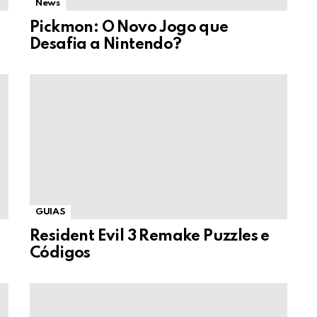
News
Pickmon: O Novo Jogo que
Desafia a Nintendo?
GUIAS
Resident Evil 3 Remake Puzzles e
Códigos