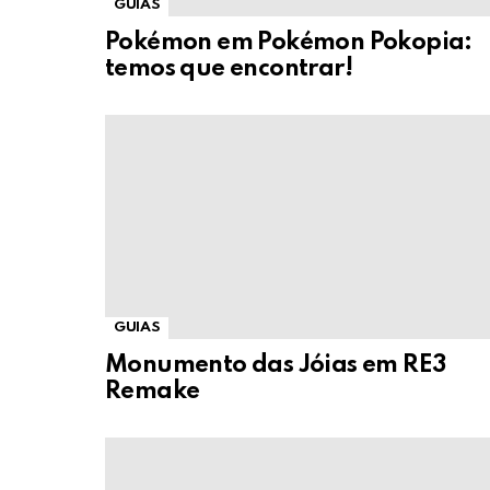
GUIAS
Pokémon em Pokémon Pokopia:
temos que encontrar!
GUIAS
Monumento das Jóias em RE3
Remake