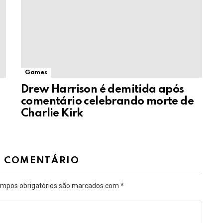
Games
Drew Harrison é demitida após
comentário celebrando morte de
Charlie Kirk
M COMENTÁRIO
mpos obrigatórios são marcados com
*