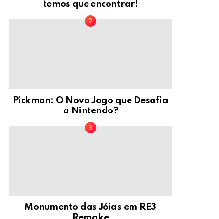
temos que encontrar!
Pickmon: O Novo Jogo que Desafia
a Nintendo?
Monumento das Jóias em RE3
Remake