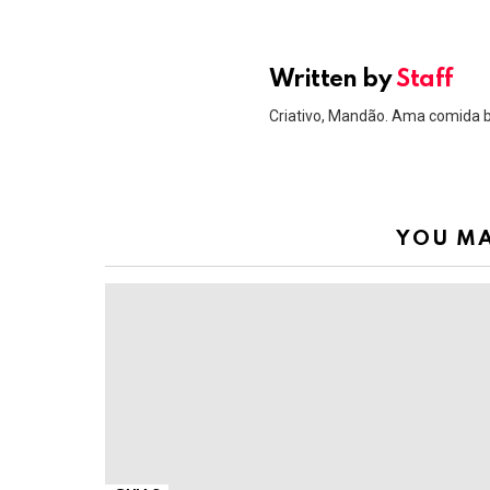
Written by
Staff
Criativo, Mandão. Ama comida 
YOU MA