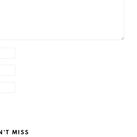
N'T MISS