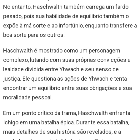
No entanto, Haschwalth também carrega um fardo
pesado, pois sua habilidade de equilíbrio também o
expõe à má sorte e ao infortúnio, enquanto transfere a
boa sorte para os outros.
Haschwalth é mostrado como um personagem
complexo, lutando com suas próprias convicções e
lealdade dividida entre Yhwach e seu senso de
justiça. Ele questiona as ações de Yhwach e tenta
encontrar um equilíbrio entre suas obrigações e sua
moralidade pessoal.
Em um ponto crítico da trama, Haschwalth enfrenta
Ichigo em uma batalha épica. Durante essa batalha,
mais detalhes de sua história são revelados, e a