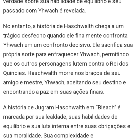
verdade sobre sua habilidade de equilíbrio e seu
passado com Yhwach é revelada.
No entanto, a história de Haschwalth chega a um
trágico desfecho quando ele finalmente confronta
Yhwach em um confronto decisivo. Ele sacrifica sua
própria sorte para enfraquecer Yhwach, permitindo
que os outros personagens lutem contra o Rei dos
Quincies. Haschwalth morre nos braços de seu
amigo e mestre, Yhwach, aceitando seu destino e
encontrando a paz em suas ações finais.
A história de Jugram Haschwalth em “Bleach” é
marcada por sua lealdade, suas habilidades de
equilíbrio e sua luta interna entre suas obrigações e
sua moralidade. Sua complexidade e