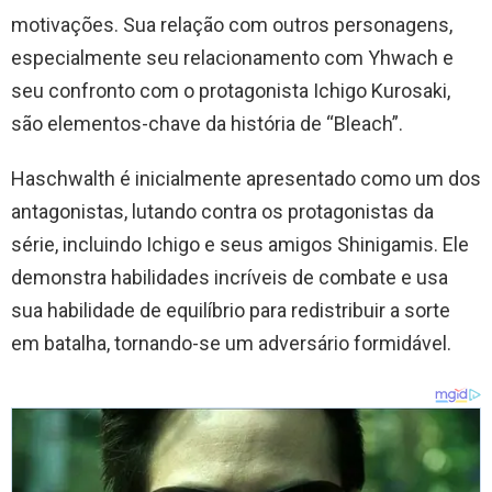
motivações. Sua relação com outros personagens,
especialmente seu relacionamento com Yhwach e
seu confronto com o protagonista Ichigo Kurosaki,
são elementos-chave da história de “Bleach”.
Haschwalth é inicialmente apresentado como um dos
antagonistas, lutando contra os protagonistas da
série, incluindo Ichigo e seus amigos Shinigamis. Ele
demonstra habilidades incríveis de combate e usa
sua habilidade de equilíbrio para redistribuir a sorte
em batalha, tornando-se um adversário formidável.