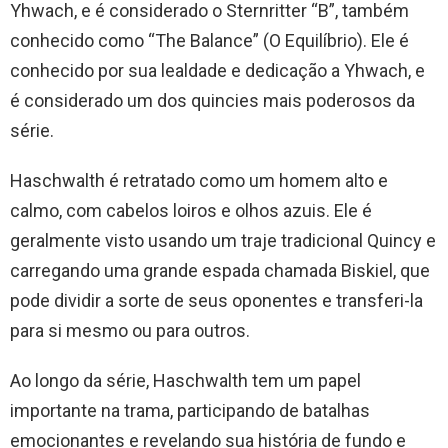
Yhwach, e é considerado o Sternritter “B”, também
conhecido como “The Balance” (O Equilíbrio). Ele é
conhecido por sua lealdade e dedicação a Yhwach, e
é considerado um dos quincies mais poderosos da
série.
Haschwalth é retratado como um homem alto e
calmo, com cabelos loiros e olhos azuis. Ele é
geralmente visto usando um traje tradicional Quincy e
carregando uma grande espada chamada Biskiel, que
pode dividir a sorte de seus oponentes e transferi-la
para si mesmo ou para outros.
Ao longo da série, Haschwalth tem um papel
importante na trama, participando de batalhas
emocionantes e revelando sua história de fundo e