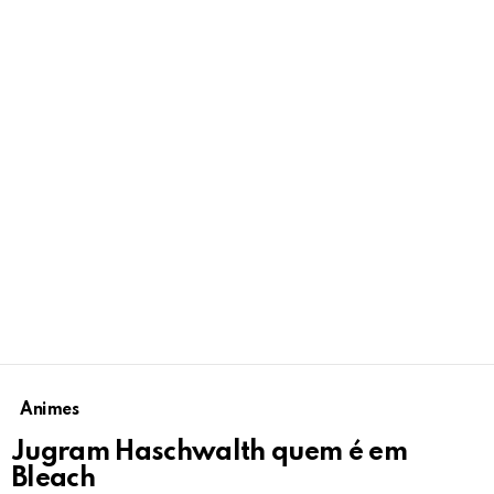
Animes
Jugram Haschwalth quem é em
Bleach