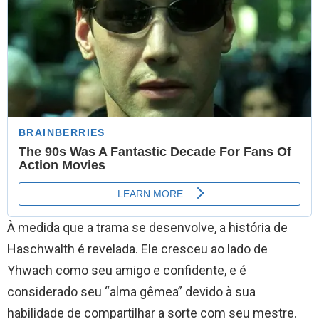
À medida que a trama se desenvolve, a história de
Haschwalth é revelada. Ele cresceu ao lado de
Yhwach como seu amigo e confidente, e é
considerado seu “alma gêmea” devido à sua
habilidade de compartilhar a sorte com seu mestre.