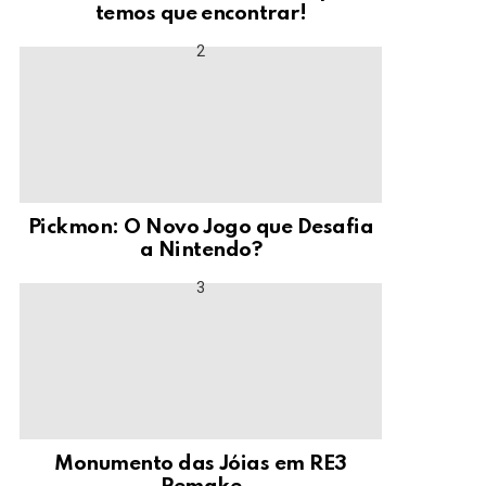
temos que encontrar!
Pickmon: O Novo Jogo que Desafia
a Nintendo?
Monumento das Jóias em RE3