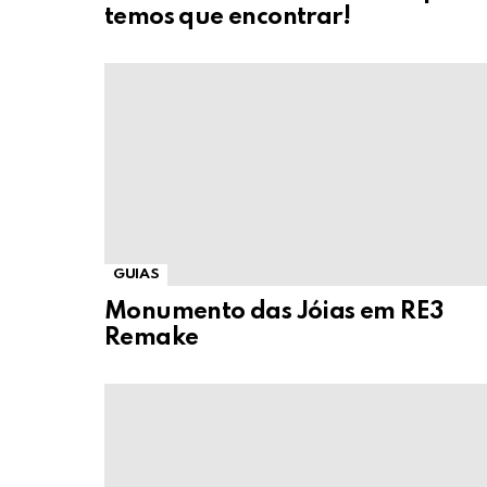
temos que encontrar!
GUIAS
Monumento das Jóias em RE3
Remake