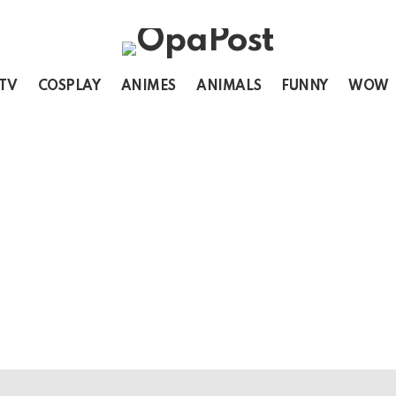
 TV
COSPLAY
ANIMES
ANIMALS
FUNNY
WOW