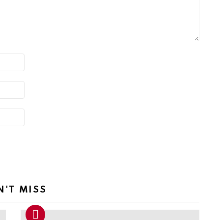
N'T MISS