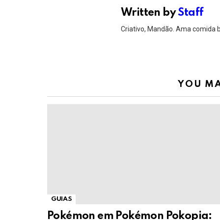
Written by
Staff
Criativo, Mandão. Ama comida 
YOU MA
GUIAS
Pokémon em Pokémon Pokopia: