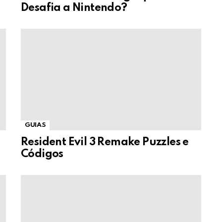
Desafia a Nintendo?
GUIAS
Resident Evil 3 Remake Puzzles e
Códigos