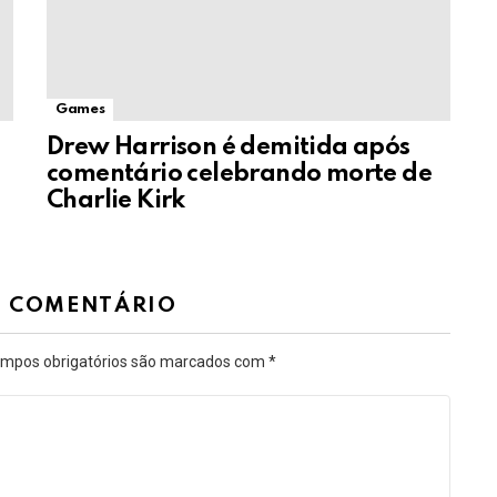
Games
Drew Harrison é demitida após
comentário celebrando morte de
Charlie Kirk
M COMENTÁRIO
mpos obrigatórios são marcados com
*