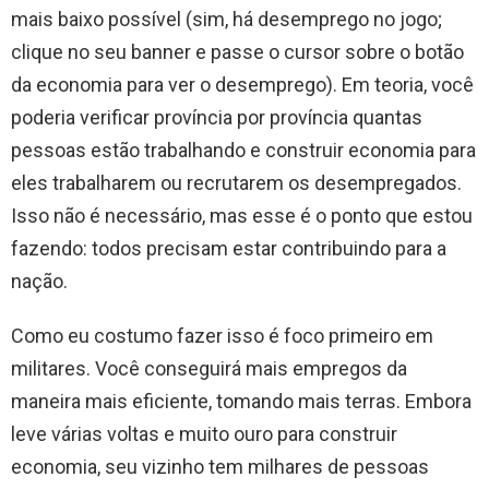
mais baixo possível (sim, há desemprego no jogo;
clique no seu banner e passe o cursor sobre o botão
da economia para ver o desemprego). Em teoria, você
poderia verificar província por província quantas
pessoas estão trabalhando e construir economia para
eles trabalharem ou recrutarem os desempregados.
Isso não é necessário, mas esse é o ponto que estou
fazendo: todos precisam estar contribuindo para a
nação.
Como eu costumo fazer isso é foco primeiro em
militares. Você conseguirá mais empregos da
maneira mais eficiente, tomando mais terras. Embora
leve várias voltas e muito ouro para construir
economia, seu vizinho tem milhares de pessoas