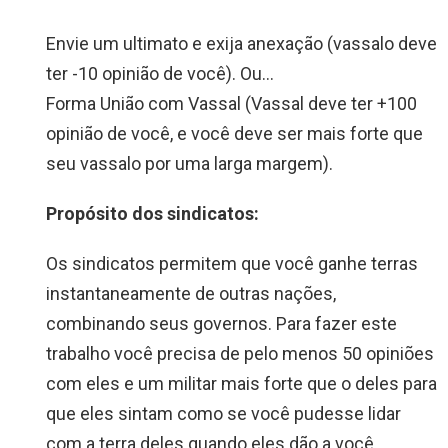
Envie um ultimato e exija anexação (vassalo deve
ter -10 opinião de você). Ou…
Forma União com Vassal (Vassal deve ter +100
opinião de você, e você deve ser mais forte que
seu vassalo por uma larga margem).
Propósito dos sindicatos:
Os sindicatos permitem que você ganhe terras
instantaneamente de outras nações,
combinando seus governos. Para fazer este
trabalho você precisa de pelo menos 50 opiniões
com eles e um militar mais forte que o deles para
que eles sintam como se você pudesse lidar
com a terra deles quando eles dão a você.