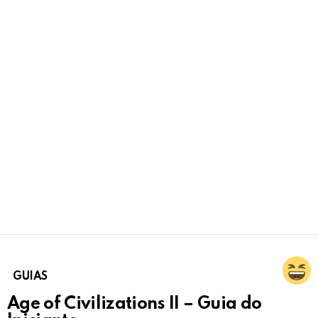
GUIAS
Age of Civilizations II – Guia do