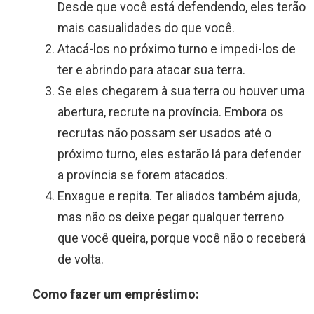
Desde que você está defendendo, eles terão
mais casualidades do que você.
Atacá-los no próximo turno e impedi-los de
ter e abrindo para atacar sua terra.
Se eles chegarem à sua terra ou houver uma
abertura, recrute na província. Embora os
recrutas não possam ser usados ​​até o
próximo turno, eles estarão lá para defender
a província se forem atacados.
Enxague e repita. Ter aliados também ajuda,
mas não os deixe pegar qualquer terreno
que você queira, porque você não o receberá
de volta.
Como fazer um empréstimo: