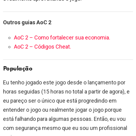
Outros guias AoC 2
AoC 2 – Como fortalecer sua economia.
AoC 2 – Códigos Cheat.
População
Eu tenho jogado este jogo desde o lançamento por
horas seguidas (15 horas no total a partir de agora), e
eu pareço ser o único que está progredindo em
entender o jogo ou realmente jogar o jogo porque
está falhando para algumas pessoas. Então, eu vou
com segurança mesmo que eu sou um profissional