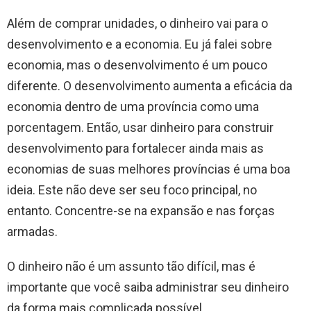
Além de comprar unidades, o dinheiro vai para o
desenvolvimento e a economia. Eu já falei sobre
economia, mas o desenvolvimento é um pouco
diferente. O desenvolvimento aumenta a eficácia da
economia dentro de uma província como uma
porcentagem. Então, usar dinheiro para construir
desenvolvimento para fortalecer ainda mais as
economias de suas melhores províncias é uma boa
ideia. Este não deve ser seu foco principal, no
entanto. Concentre-se na expansão e nas forças
armadas.
O dinheiro não é um assunto tão difícil, mas é
importante que você saiba administrar seu dinheiro
da forma mais complicada possível.