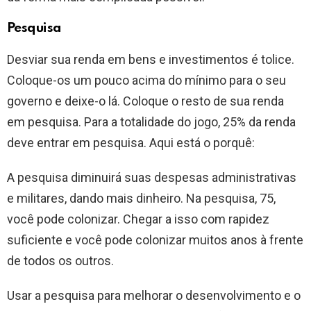
Pesquisa
Desviar sua renda em bens e investimentos é tolice.
Coloque-os um pouco acima do mínimo para o seu
governo e deixe-o lá. Coloque o resto de sua renda
em pesquisa. Para a totalidade do jogo, 25% da renda
deve entrar em pesquisa. Aqui está o porquê:
A pesquisa diminuirá suas despesas administrativas
e militares, dando mais dinheiro. Na pesquisa, 75,
você pode colonizar. Chegar a isso com rapidez
suficiente e você pode colonizar muitos anos à frente
de todos os outros.
Usar a pesquisa para melhorar o desenvolvimento e o