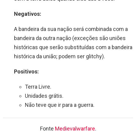
Negativos:
A bandeira da sua nação será combinada com a
bandeira da outra nação (exceções são uniões
históricas que serão substituídas com a bandeira
histórica da união; podem ser glitchy).
Positivos:
Terra Livre.
Unidades grátis.
Não teve que ir para a guerra.
Fonte
Medievalwarfare
.