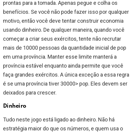
prontas para a tomada. Apenas pegue e colha os
benefícios. Se você não pode fazer isso por qualquer
motivo, então você deve tentar construir economia
usando dinheiro. De qualquer maneira, quando você
começar a criar seus exércitos, tente não recrutar
mais de 10000 pessoas da quantidade inicial de pop
em uma província. Manter esse limite manterá a
província estável enquanto ainda permite que você
faça grandes exércitos. A única exceção a essa regra
é se uma província tiver 30000> pop. Eles devem ser
deixados para crescer.
Dinheiro
Tudo neste jogo está ligado ao dinheiro. Não há
estratégia maior do que os números, e quem usa o