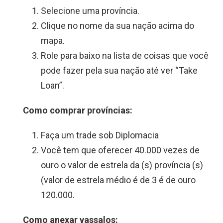
Selecione uma província.
Clique no nome da sua nação acima do
mapa.
Role para baixo na lista de coisas que você
pode fazer pela sua nação até ver “Take
Loan”.
Como comprar províncias:
Faça um trade sob Diplomacia
Você tem que oferecer 40.000 vezes de
ouro o valor de estrela da (s) província (s)
(valor de estrela médio é de 3 é de ouro
120.000.
Como anexar vassalos: