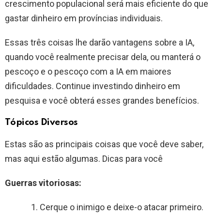
crescimento populacional será mais eficiente do que
gastar dinheiro em províncias individuais.
Essas três coisas lhe darão vantagens sobre a IA,
quando você realmente precisar dela, ou manterá o
pescoço e o pescoço com a IA em maiores
dificuldades. Continue investindo dinheiro em
pesquisa e você obterá esses grandes benefícios.
Tópicos Diversos
Estas são as principais coisas que você deve saber,
mas aqui estão algumas. Dicas para você
Guerras vitoriosas:
Cerque o inimigo e deixe-o atacar primeiro.