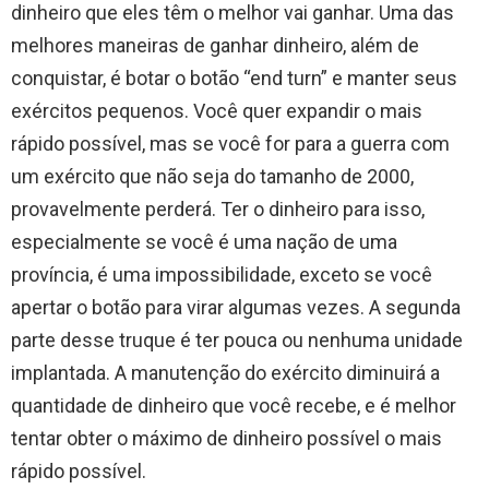
dinheiro que eles têm o melhor vai ganhar. Uma das
melhores maneiras de ganhar dinheiro, além de
conquistar, é botar o botão “end turn” e manter seus
exércitos pequenos. Você quer expandir o mais
rápido possível, mas se você for para a guerra com
um exército que não seja do tamanho de 2000,
provavelmente perderá. Ter o dinheiro para isso,
especialmente se você é uma nação de uma
província, é uma impossibilidade, exceto se você
apertar o botão para virar algumas vezes. A segunda
parte desse truque é ter pouca ou nenhuma unidade
implantada. A manutenção do exército diminuirá a
quantidade de dinheiro que você recebe, e é melhor
tentar obter o máximo de dinheiro possível o mais
rápido possível.