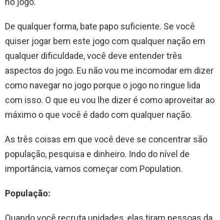
no jogo.
De qualquer forma, bate papo suficiente. Se você
quiser jogar bem este jogo com qualquer nação em
qualquer dificuldade, você deve entender três
aspectos do jogo. Eu não vou me incomodar em dizer
como navegar no jogo porque o jogo no ringue lida
com isso. O que eu vou lhe dizer é como aproveitar ao
máximo o que você é dado com qualquer nação.
As três coisas em que você deve se concentrar são
população, pesquisa e dinheiro. Indo do nível de
importância, vamos começar com Population.
População:
Quando você recruta unidades, elas tiram pessoas da