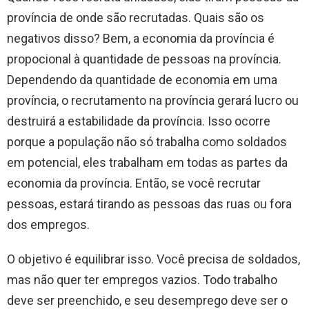
província de onde são recrutadas. Quais são os
negativos disso? Bem, a economia da província é
propocional à quantidade de pessoas na província.
Dependendo da quantidade de economia em uma
província, o recrutamento na província gerará lucro ou
destruirá a estabilidade da província. Isso ocorre
porque a população não só trabalha como soldados
em potencial, eles trabalham em todas as partes da
economia da província. Então, se você recrutar
pessoas, estará tirando as pessoas das ruas ou fora
dos empregos.
O objetivo é equilibrar isso. Você precisa de soldados,
mas não quer ter empregos vazios. Todo trabalho
deve ser preenchido, e seu desemprego deve ser o