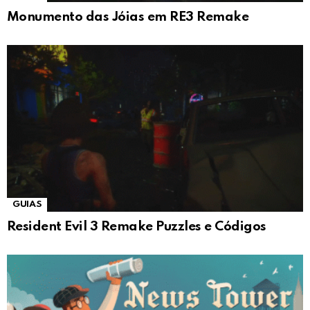
Monumento das Jóias em RE3 Remake
GUIAS
Resident Evil 3 Remake Puzzles e Códigos