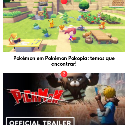
Pokémon em Pokémon Pokopia: temos que
encontrar!