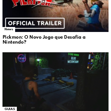
News
Pickmon: O Novo Jogo que Desafia a
Nintendo?
GUIAS