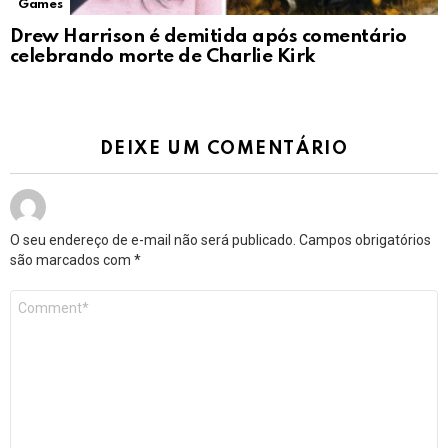
Games
Drew Harrison é demitida após comentário
celebrando morte de Charlie Kirk
DEIXE UM COMENTÁRIO
O seu endereço de e-mail não será publicado.
Campos obrigatórios
são marcados com
*
Comentário
*