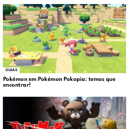
GUIAS
Pokémon em Pokémon Pokopia: temos que
encontrar!