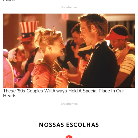
NOSSAS ESCOLHAS