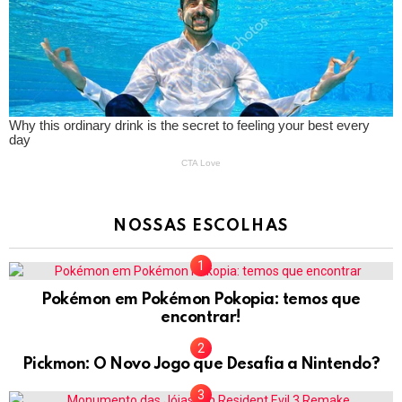
NOSSAS ESCOLHAS
Pokémon em Pokémon Pokopia: temos que
encontrar!
Pickmon: O Novo Jogo que Desafia a Nintendo?