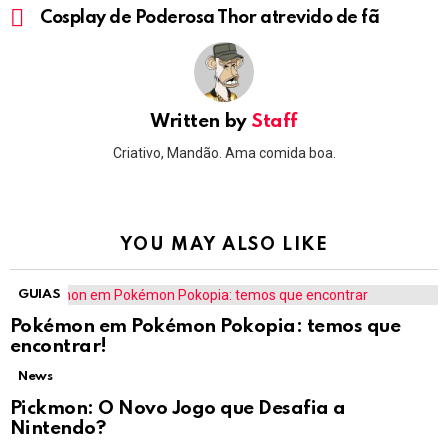
more
Cosplay de Poderosa Thor atrevido de fã
Written by
Staff
Criativo, Mandão. Ama comida boa.
YOU MAY ALSO LIKE
GUIAS
Pokémon em Pokémon Pokopia: temos que
encontrar!
News
Pickmon: O Novo Jogo que Desafia a
Nintendo?