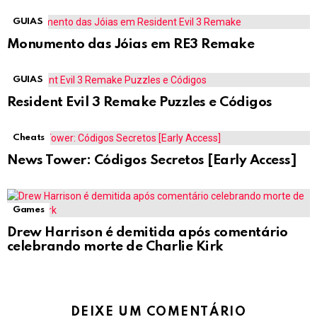
GUIAS
Monumento das Jóias em RE3 Remake
GUIAS
Resident Evil 3 Remake Puzzles e Códigos
Cheats
News Tower: Códigos Secretos [Early Access]
Games
Drew Harrison é demitida após comentário
celebrando morte de Charlie Kirk
DEIXE UM COMENTÁRIO