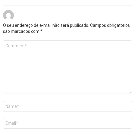
O seu endereço de e-mail não será publicado.
Campos obrigatórios
são marcados com
*
Comentário
*
Nome
*
E-
mail
*