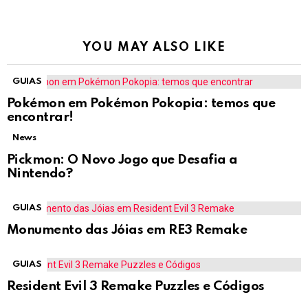
YOU MAY ALSO LIKE
GUIAS
Pokémon em Pokémon Pokopia: temos que
encontrar!
News
Pickmon: O Novo Jogo que Desafia a
Nintendo?
GUIAS
Monumento das Jóias em RE3 Remake
GUIAS
Resident Evil 3 Remake Puzzles e Códigos