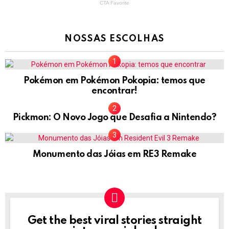
NOSSAS ESCOLHAS
Pokémon em Pokémon Pokopia: temos que
encontrar!
Pickmon: O Novo Jogo que Desafia a Nintendo?
Monumento das Jóias em RE3 Remake
Get the best viral stories straight
NEWSLETTER