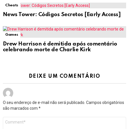
Cheats
News Tower: Códigos Secretos [Early Access]
Games
Drew Harrison é demitida após comentário
celebrando morte de Charlie Kirk
DEIXE UM COMENTÁRIO
O seu endereço de e-mail não será publicado.
Campos obrigatórios
são marcados com
*
Comentário
*