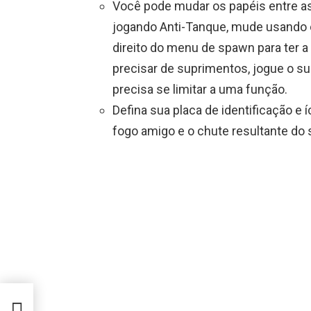
Você pode mudar os papéis entre as
jogando Anti-Tanque, mude usando 
direito do menu de spawn para ter a
precisar de suprimentos, jogue o s
precisa se limitar a uma função.
Defina sua placa de identificação e 
fogo amigo e o chute resultante do s