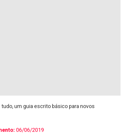
 tudo, um guia escrito básico para novos
mento:
06/06/2019