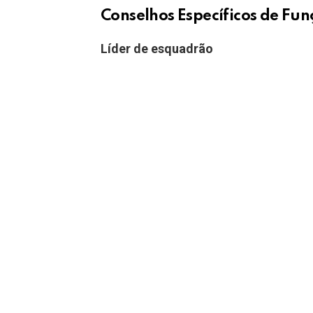
Conselhos Específicos de Fu
Líder de esquadrão