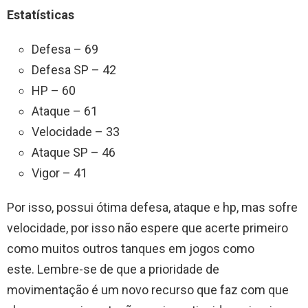
Estatísticas
Defesa – 69
Defesa SP – 42
HP – 60
Ataque – 61
Velocidade – 33
Ataque SP – 46
Vigor – 41
Por isso, possui ótima defesa, ataque e hp, mas sofre
velocidade, por isso não espere que acerte primeiro
como muitos outros tanques em jogos como
este. Lembre-se de que a prioridade de
movimentação é um novo recurso que faz com que