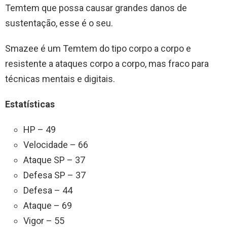
Temtem que possa causar grandes danos de
sustentação, esse é o seu.
Smazee é um Temtem do tipo corpo a corpo e
resistente a ataques corpo a corpo, mas fraco para
técnicas mentais e digitais.
Estatísticas
HP – 49
Velocidade – 66
Ataque SP – 37
Defesa SP – 37
Defesa – 44
Ataque – 69
Vigor – 55