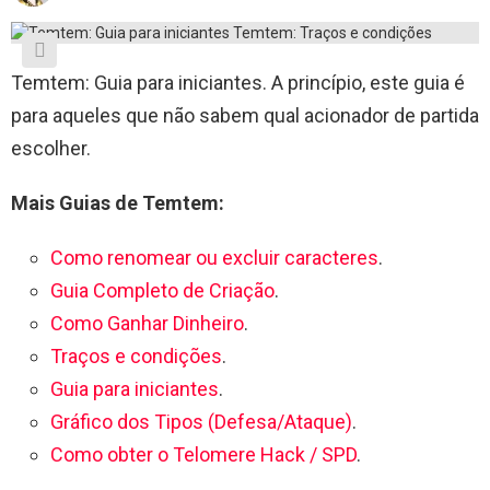
Temtem: Guia para iniciantes. A princípio, este guia é
para aqueles que não sabem qual acionador de partida
escolher.
Mais Guias de Temtem:
Como renomear ou excluir caracteres
.
Guia Completo de Criação
.
Como Ganhar Dinheiro
.
Traços e condições
.
Guia para iniciantes
.
Gráfico dos Tipos (Defesa/Ataque)
.
Como obter o Telomere Hack / SPD
.