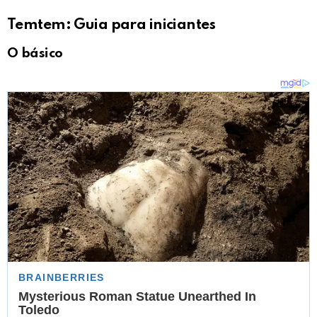
Temtem: Guia para iniciantes
O básico