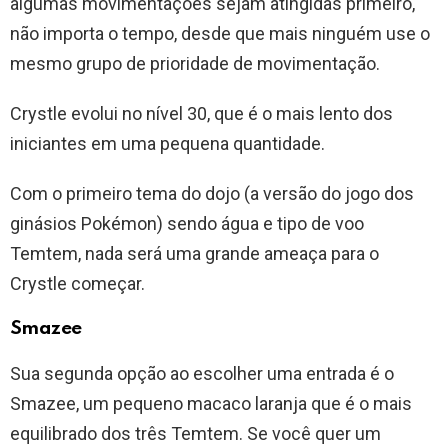
algumas movimentações sejam atingidas primeiro,
não importa o tempo, desde que mais ninguém use o
mesmo grupo de prioridade de movimentação.
Crystle evolui no nível 30, que é o mais lento dos
iniciantes em uma pequena quantidade.
Com o primeiro tema do dojo (a versão do jogo dos
ginásios Pokémon) sendo água e tipo de voo
Temtem, nada será uma grande ameaça para o
Crystle começar.
Smazee
Sua segunda opção ao escolher uma entrada é o
Smazee, um pequeno macaco laranja que é o mais
equilibrado dos três Temtem. Se você quer um