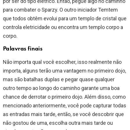
por ser do tipo elétrico. Então, pegue algo no caminho
para combater o Sparzy. O outro iniciador Temtem
que todos obtêm evolui para um templo de cristal que
controla eletricidade ou encontra um templo corpo a
corpo.
Palavras finais
Não importa qual você escolher, isso realmente não
importa, alguns terão uma vantagem no primeiro dojo,
mas são batalhas duplas e pegar quase qualquer
outro tempo ao longo do caminho garante uma boa
chance de derrotar o primeiro dojo. Além disso, como
mencionado anteriormente, você pode capturar todas
as entradas mais tarde, então, se você descobrir que
não gostou de uma, escolha outra mais tarde ou