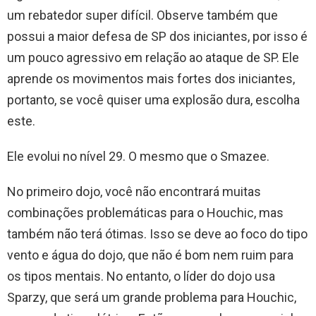
um rebatedor super difícil. Observe também que
possui a maior defesa de SP dos iniciantes, por isso é
um pouco agressivo em relação ao ataque de SP. Ele
aprende os movimentos mais fortes dos iniciantes,
portanto, se você quiser uma explosão dura, escolha
este.
Ele evolui no nível 29. O mesmo que o Smazee.
No primeiro dojo, você não encontrará muitas
combinações problemáticas para o Houchic, mas
também não terá ótimas. Isso se deve ao foco do tipo
vento e água do dojo, que não é bom nem ruim para
os tipos mentais. No entanto, o líder do dojo usa
Sparzy, que será um grande problema para Houchic,