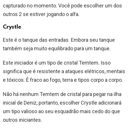
capturado no momento. Você pode escolher um dos
outros 2 se estiver jogando o alfa.
Crystle
Este é o tanque das entradas. Embora seu tanque
também seja muito equilibrado para um tanque.
Este iniciador é um tipo de cristal Temtem. Isso
significa que é resistente a ataques elétricos, mentais
e tóxicos. É fraco ao fogo, terra e tipos corpo a corpo.
Não há nenhum Temtem de cristal para pegar na ilha
inicial de Deniz, portanto, escolher Crystle adicionará
um tipo valioso ao seu esquadrão mais cedo do que
outros iniciantes.