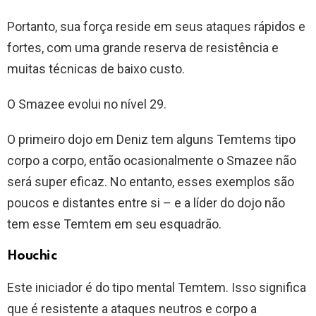
Portanto, sua força reside em seus ataques rápidos e
fortes, com uma grande reserva de resistência e
muitas técnicas de baixo custo.
O Smazee evolui no nível 29.
O primeiro dojo em Deniz tem alguns Temtems tipo
corpo a corpo, então ocasionalmente o Smazee não
será super eficaz. No entanto, esses exemplos são
poucos e distantes entre si – e a líder do dojo não
tem esse Temtem em seu esquadrão.
Houchic
Este iniciador é do tipo mental Temtem. Isso significa
que é resistente a ataques neutros e corpo a