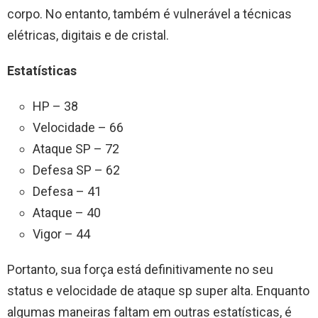
corpo. No entanto, também é vulnerável a técnicas
elétricas, digitais e de cristal.
Estatísticas
HP – 38
Velocidade – 66
Ataque SP – 72
Defesa SP – 62
Defesa – 41
Ataque – 40
Vigor – 44
Portanto, sua força está definitivamente no seu
status e velocidade de ataque sp super alta. Enquanto
algumas maneiras faltam em outras estatísticas, é