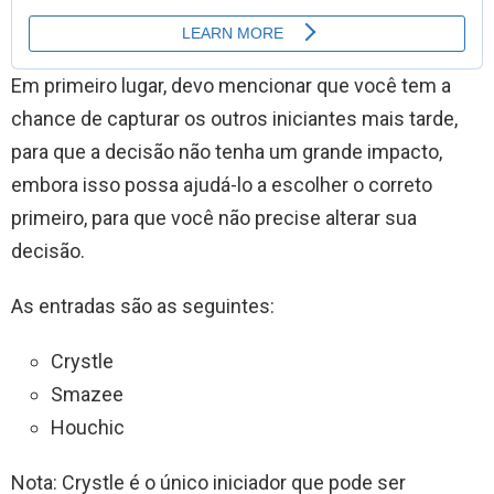
Em primeiro lugar, devo mencionar que você tem a
chance de capturar os outros iniciantes mais tarde,
para que a decisão não tenha um grande impacto,
embora isso possa ajudá-lo a escolher o correto
primeiro, para que você não precise alterar sua
decisão.
As entradas são as seguintes:
Crystle
Smazee
Houchic
Nota: Crystle é o único iniciador que pode ser