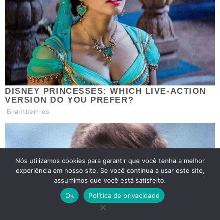
Nós utilizamos cookies para garantir que você tenha a melhor
experiência em nosso site. Se você continua a usar este site,
assumimos que você está satisfeito.
Ok
Política de privacidade