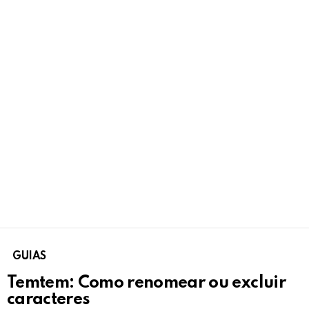
GUIAS
Temtem: Como renomear ou excluir
caracteres