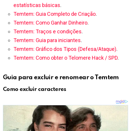
estatísticas básicas
.
Temtem: Guia Completo de Criação
.
Temtem: Como Ganhar Dinheiro
.
Temtem: Traços e condições
.
Temtem: Guia para iniciantes
.
Temtem: Gráfico dos Tipos (Defesa/Ataque)
.
Temtem: Como obter o Telomere Hack / SPD
.
Guia para excluir e renomear o Temtem
Como excluir caracteres