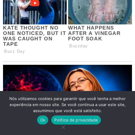
Nós utilizamos cookies para garantir que você tenha a melhor
experiência em nosso site. Se você continua a usar este site,
assumimos que você está satisfeito.
Ok
Política de privacidade