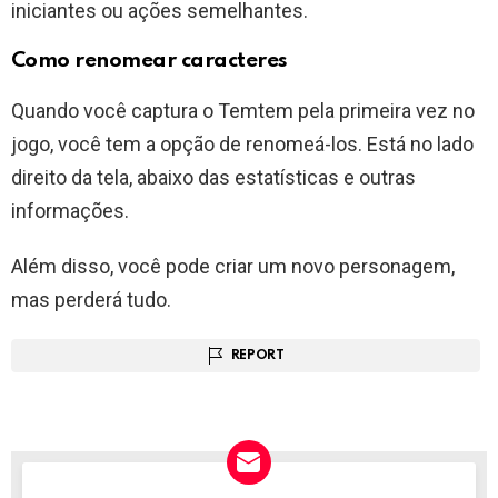
iniciantes ou ações semelhantes.
Como renomear caracteres
Quando você captura o Temtem pela primeira vez no
jogo, você tem a opção de renomeá-los. Está no lado
direito da tela, abaixo das estatísticas e outras
informações.
Além disso, você pode criar um novo personagem,
mas perderá tudo.
REPORT