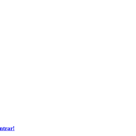
ntrar!