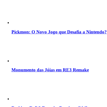
Pickmon: O Novo Jogo que Desafia a Nintendo?
Monumento das Jóias em RE3 Remake