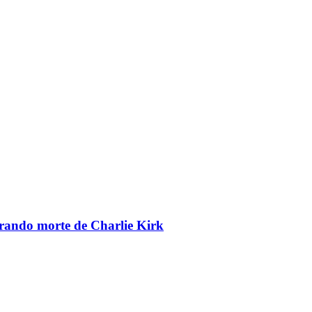
brando morte de Charlie Kirk