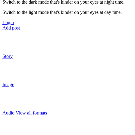
Switch to the dark mode that's kinder on your eyes at night time.
Switch to the light mode that's kinder on your eyes at day time.
Login
Add post
Story
Image
Audio
View all formats