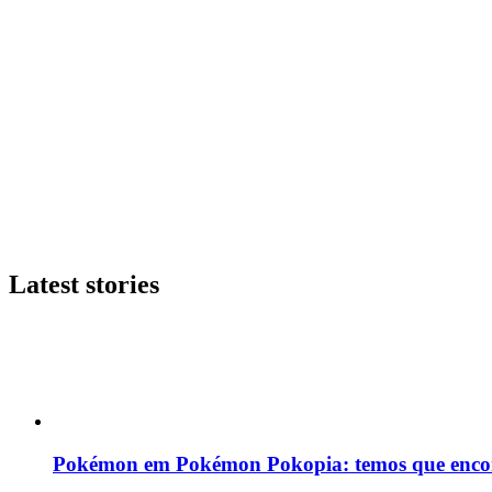
Latest stories
Pokémon em Pokémon Pokopia: temos que enco