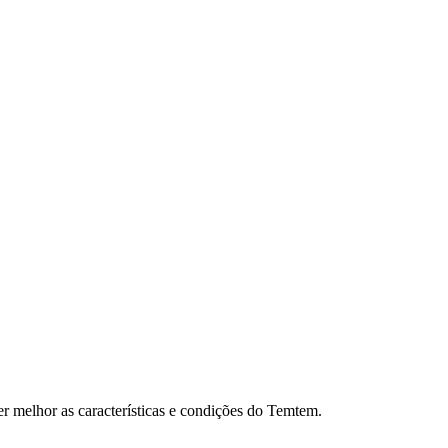
r melhor as características e condições do Temtem.