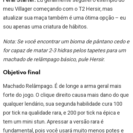
meu Villager começando com o T2 Hersir, mas
atualizar sua maça também é uma ótima opção – eu
sou apenas uma criatura de hábitos.
Nota: Se você encontrar um bioma de pântano cedo e
for capaz de matar 2-3 hidras pelos tapetes para um
machado de relâmpago básico, pule Hersir.
Objetivo final
Machado Relâmpago. É de longe a arma geral mais
forte do jogo. O clique direito causa mais dano do que
qualquer lendário, sua segunda habilidade cura 100
por tick na qualidade rara, e 200 por tick na épica e
tem um mini stun. Apressar a versão rara é
fundamental, pois você usará muito menos potes e