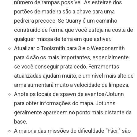
número de rampas possível. As esteiras dos
portões de madeira são a chave para uma
pedreira precoce. Se Quarry é um caminho
construído de forma que você esteja na costa de
qualquer massa de terra em que estiver.
Atualizar o Toolsmith para 3 e o Weaponsmith
para 4 são os mais importantes, especialmente
se você conseguir prata cedo. Ferramentas
atualizadas ajudam muito, e um nível mais alto de
arma aumentará muito a velocidade de limpeza.
Anote os locais de spawn de eventos/Jotunn
para obter informações do mapa. Jotunns
geralmente aparecem no ponto mais distante da
base.
A maioria das missões de dificuldade “Fácil” são