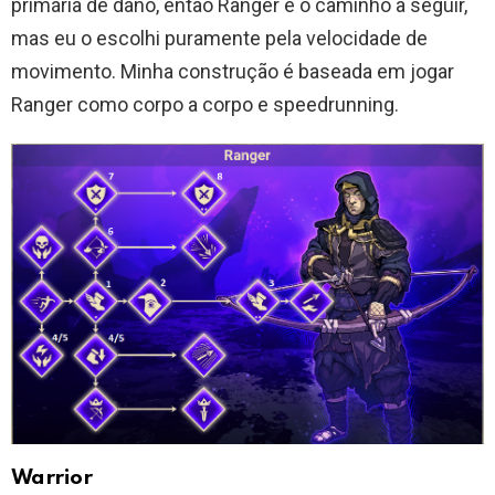
primária de dano, então Ranger é o caminho a seguir,
mas eu o escolhi puramente pela velocidade de
movimento. Minha construção é baseada em jogar
Ranger como corpo a corpo e speedrunning.
Warrior