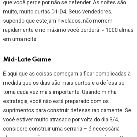
que você perde por não se defender. As noites são
muito, muito curtas D1-D4. Seus vendedores,
supondo que estejam nivelados, não morrem
rapidamente e no máximo você perderá ~ 1000 almas
em uma noite.
Mid-Late Game
É aqui que as coisas começam a ficar complicadas à
medida que os dias são mais curtos e a defesa se
torna cada vez mais importante. Usando minha
estratégia, você não está preparado com os
suprimentos para construir defesas rapidamente. Se
você estiver muito atrasado por volta do dia 3/4,
considere construir uma serraria – é necessária