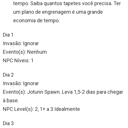
tempo. Saiba quantos tapetes você precisa. Ter
um plano de engrenagem é uma grande
economia de tempo.
Dia 1
Invasão: Ignorar
Evento(s): Nenhum
NPC Níveis: 1
Dia 2
Invasão: Ignorar
Evento(s): Jotunn Spawn. Leva 1,5-2 dias para chegar
à base.
NPC Level(s): 2, 1+ a 3 Idealmente
Dia 3