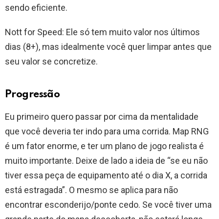
sendo eficiente.
Nott for Speed: Ele só tem muito valor nos últimos
dias (8+), mas idealmente você quer limpar antes que
seu valor se concretize.
Progressão
Eu primeiro quero passar por cima da mentalidade
que você deveria ter indo para uma corrida. Map RNG
é um fator enorme, e ter um plano de jogo realista é
muito importante. Deixe de lado a ideia de “se eu não
tiver essa peça de equipamento até o dia X, a corrida
está estragada”. O mesmo se aplica para não
encontrar esconderijo/ponte cedo. Se você tiver uma