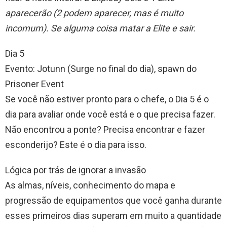
aparecerão (2 podem aparecer, mas é muito
incomum). Se alguma coisa matar a Elite e sair.
Dia 5
Evento: Jotunn (Surge no final do dia), spawn do
Prisoner Event
Se você não estiver pronto para o chefe, o Dia 5 é o
dia para avaliar onde você está e o que precisa fazer.
Não encontrou a ponte? Precisa encontrar e fazer
esconderijo? Este é o dia para isso.
Lógica por trás de ignorar a invasão
As almas, níveis, conhecimento do mapa e
progressão de equipamentos que você ganha durante
esses primeiros dias superam em muito a quantidade