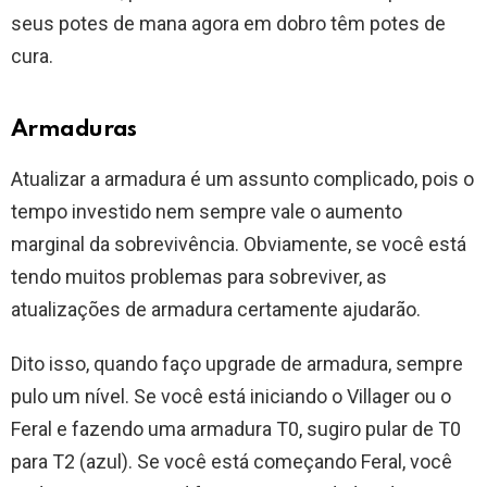
seus potes de mana agora em dobro têm potes de
cura.
Armaduras
Atualizar a armadura é um assunto complicado, pois o
tempo investido nem sempre vale o aumento
marginal da sobrevivência. Obviamente, se você está
tendo muitos problemas para sobreviver, as
atualizações de armadura certamente ajudarão.
Dito isso, quando faço upgrade de armadura, sempre
pulo um nível. Se você está iniciando o Villager ou o
Feral e fazendo uma armadura T0, sugiro pular de T0
para T2 (azul). Se você está começando Feral, você