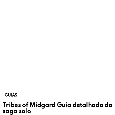
GUIAS
Tribes of Midgard Guia detalhado da
saga solo