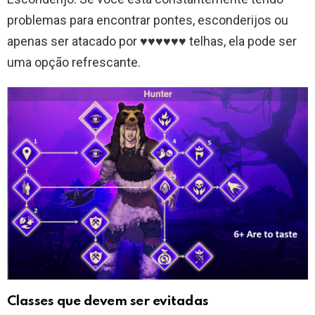
problemas para encontrar pontes, esconderijos ou
apenas ser atacado por ♥♥♥♥♥♥ telhas, ela pode ser
uma opção refrescante.
Classes que devem ser evitadas