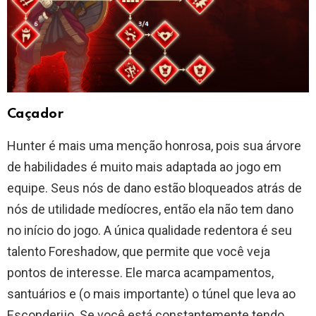
Caçador
Hunter é mais uma menção honrosa, pois sua árvore
de habilidades é muito mais adaptada ao jogo em
equipe. Seus nós de dano estão bloqueados atrás de
nós de utilidade medíocres, então ela não tem dano
no início do jogo. A única qualidade redentora é seu
talento Foreshadow, que permite que você veja
pontos de interesse. Ele marca acampamentos,
santuários e (o mais importante) o túnel que leva ao
Esconderijo. Se você está constantemente tendo