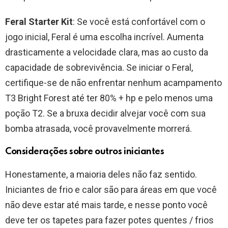
Feral Starter Kit
: Se você está confortável com o
jogo inicial, Feral é uma escolha incrível. Aumenta
drasticamente a velocidade clara, mas ao custo da
capacidade de sobrevivência. Se iniciar o Feral,
certifique-se de não enfrentar nenhum acampamento
T3 Bright Forest até ter 80% + hp e pelo menos uma
poção T2. Se a bruxa decidir alvejar você com sua
bomba atrasada, você provavelmente morrerá.
Considerações sobre outros iniciantes
Honestamente, a maioria deles não faz sentido.
Iniciantes de frio e calor são para áreas em que você
não deve estar até mais tarde, e nesse ponto você
deve ter os tapetes para fazer potes quentes / frios