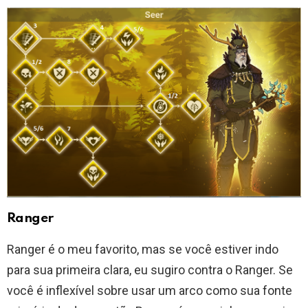
Ranger
Ranger é o meu favorito, mas se você estiver indo
para sua primeira clara, eu sugiro contra o Ranger. Se
você é inflexível sobre usar um arco como sua fonte