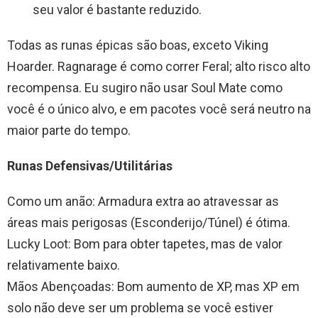
seu valor é bastante reduzido.
Todas as runas épicas são boas, exceto Viking
Hoarder. Ragnarage é como correr Feral; alto risco alto
recompensa. Eu sugiro não usar Soul Mate como
você é o único alvo, e em pacotes você será neutro na
maior parte do tempo.
Runas Defensivas/Utilitárias
Como um anão: Armadura extra ao atravessar as
áreas mais perigosas (Esconderijo/Túnel) é ótima.
Lucky Loot: Bom para obter tapetes, mas de valor
relativamente baixo.
Mãos Abençoadas: Bom aumento de XP, mas XP em
solo não deve ser um problema se você estiver