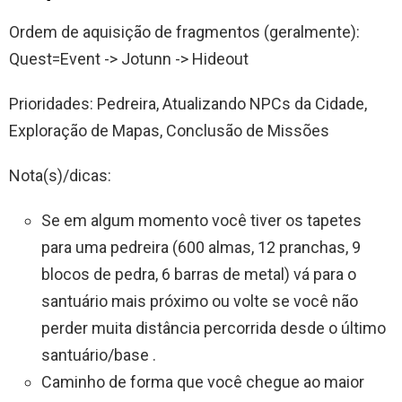
Ordem de aquisição de fragmentos (geralmente):
Quest=Event -> Jotunn -> Hideout
Prioridades: Pedreira, Atualizando NPCs da Cidade,
Exploração de Mapas, Conclusão de Missões
Nota(s)/dicas:
Se em algum momento você tiver os tapetes
para uma pedreira (600 almas, 12 pranchas, 9
blocos de pedra, 6 barras de metal) vá para o
santuário mais próximo ou volte se você não
perder muita distância percorrida desde o último
santuário/base .
Caminho de forma que você chegue ao maior