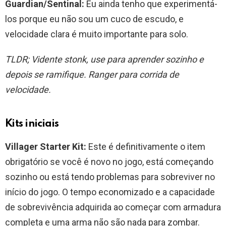
Guardian/Sentinal:
Eu ainda tenho que experimentá-
los porque eu não sou um cuco de escudo, e
velocidade clara é muito importante para solo.
TLDR; Vidente stonk, use para aprender sozinho e
depois se ramifique. Ranger para corrida de
velocidade.
Kits iniciais
Villager Starter Kit:
Este é definitivamente o item
obrigatório se você é novo no jogo, está começando
sozinho ou está tendo problemas para sobreviver no
início do jogo. O tempo economizado e a capacidade
de sobrevivência adquirida ao começar com armadura
completa e uma arma não são nada para zombar.