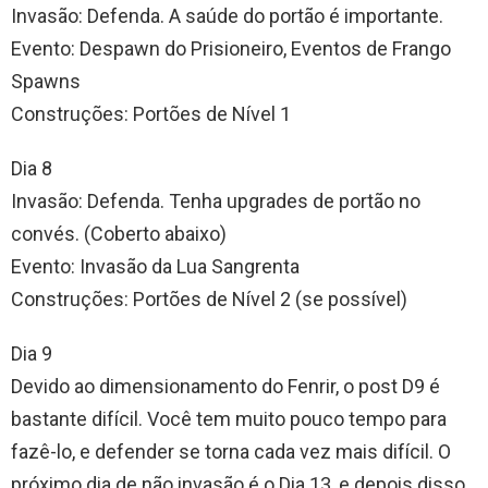
Invasão: Defenda. A saúde do portão é importante.
Evento: Despawn do Prisioneiro, Eventos de Frango
Spawns
Construções: Portões de Nível 1
Dia 8
Invasão: Defenda. Tenha upgrades de portão no
convés. (Coberto abaixo)
Evento: Invasão da Lua Sangrenta
Construções: Portões de Nível 2 (se possível)
Dia 9
Devido ao dimensionamento do Fenrir, o post D9 é
bastante difícil. Você tem muito pouco tempo para
fazê-lo, e defender se torna cada vez mais difícil. O
próximo dia de não invasão é o Dia 13, e depois disso