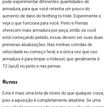
pode experimentar diferentes quantidades de
armadura, para que você retenha um pouco do
aumento de dano do Nothing to Hide. Experimente e
veja o que funciona para você. Peito e Pernas
oferecem mais armadura por peça, então se você
está começando pelado, essas devem ser suas duas
primeiras atualizações. Nas minhas corridas de
velocidade eu começo feral, e a única vez que uso
armadura é para limpar o Hideout, que geralmente é
T2 (azul) no peito e nas pernas.
Runas
Esta é mais uma lista de níveis do que qualquer coisa,
pois a aquisição é completamente aleatória. Se uma