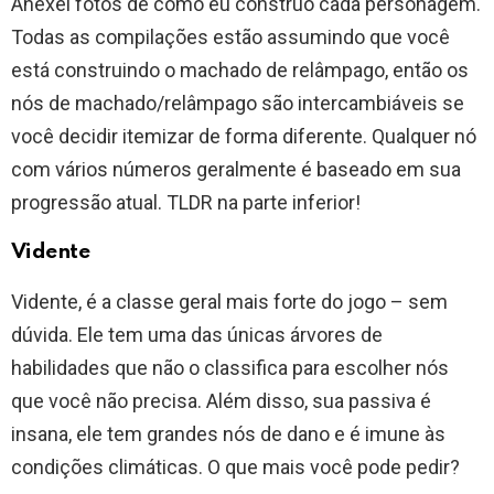
Anexei fotos de como eu construo cada personagem.
Todas as compilações estão assumindo que você
está construindo o machado de relâmpago, então os
nós de machado/relâmpago são intercambiáveis ​​se
você decidir itemizar de forma diferente. Qualquer nó
com vários números geralmente é baseado em sua
progressão atual. TLDR na parte inferior!
Vidente
Vidente, é a classe geral mais forte do jogo – sem
dúvida. Ele tem uma das únicas árvores de
habilidades que não o classifica para escolher nós
que você não precisa. Além disso, sua passiva é
insana, ele tem grandes nós de dano e é imune às
condições climáticas. O que mais você pode pedir?