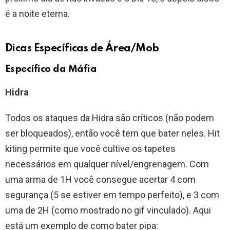
é a noite eterna.
Dicas Específicas de Área/Mob
Específico da Máfia
Hidra
Todos os ataques da Hidra são críticos (não podem
ser bloqueados), então você tem que bater neles. Hit
kiting permite que você cultive os tapetes
necessários em qualquer nível/engrenagem. Com
uma arma de 1H você consegue acertar 4 com
segurança (5 se estiver em tempo perfeito), e 3 com
uma de 2H (como mostrado no gif vinculado). Aqui
está um exemplo de como bater pipa: