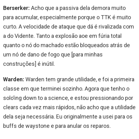
Berserker:
Acho que a passiva dela demora muito
para acumular, especialmente porque o TTK é muito
curto. A velocidade de ataque que dá é rivalizada com
a do Vidente. Tanto a explosão aoe em fúria total
quanto o nó do machado estão bloqueados atrás de
um nó de dano de fogo que [para minhas
construções] é inútil.
Warden:
Warden tem grande utilidade, e foi a primeira
classe em que terminei sozinho. Agora que tenho o
solo’ing down to a science, e estou pressionando por
clears cada vez mais rápidos, não acho que a utilidade
dela seja necessária. Eu originalmente a usei para os
buffs de waystone e para anular os reparos.