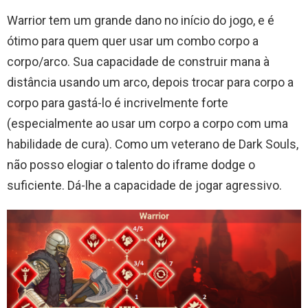
Warrior tem um grande dano no início do jogo, e é
ótimo para quem quer usar um combo corpo a
corpo/arco. Sua capacidade de construir mana à
distância usando um arco, depois trocar para corpo a
corpo para gastá-lo é incrivelmente forte
(especialmente ao usar um corpo a corpo com uma
habilidade de cura). Como um veterano de Dark Souls,
não posso elogiar o talento do iframe dodge o
suficiente. Dá-lhe a capacidade de jogar agressivo.