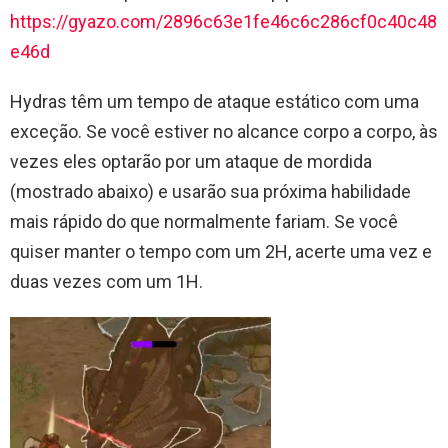
https://gyazo.com/2896c63e1fe46c6c286cf0c40c48
e46d
Hydras têm um tempo de ataque estático com uma
exceção. Se você estiver no alcance corpo a corpo, às
vezes eles optarão por um ataque de mordida
(mostrado abaixo) e usarão sua próxima habilidade
mais rápido do que normalmente fariam. Se você
quiser manter o tempo com um 2H, acerte uma vez e
duas vezes com um 1H.