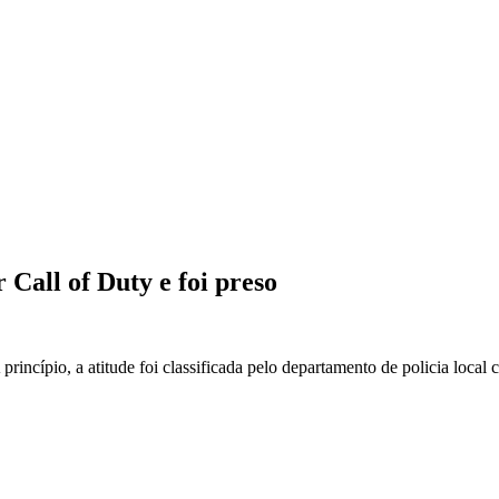
Call of Duty e foi preso
princípio, a atitude foi classificada pelo departamento de policia local 