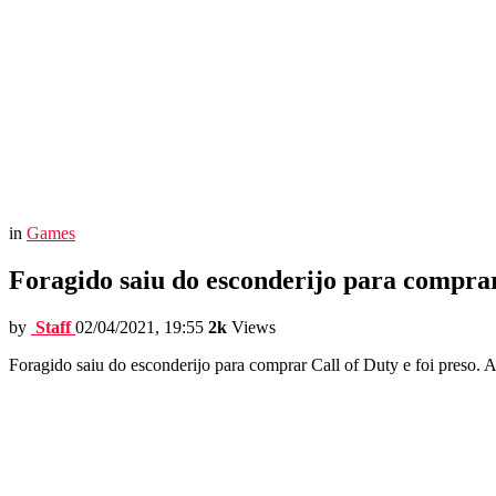
in
Games
Foragido saiu do esconderijo para comprar 
by
Staff
02/04/2021, 19:55
2k
Views
Foragido saiu do esconderijo para comprar Call of Duty e foi preso. A 