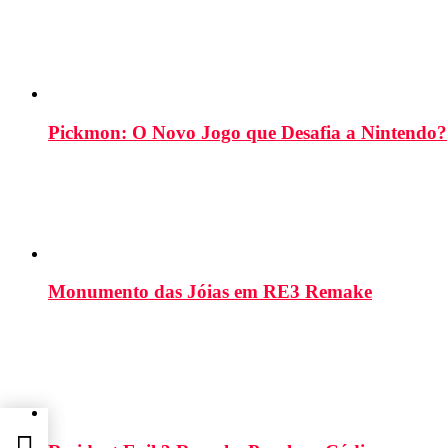
Pickmon: O Novo Jogo que Desafia a Nintendo?
Monumento das Jóias em RE3 Remake