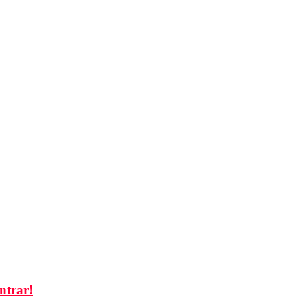
ntrar!