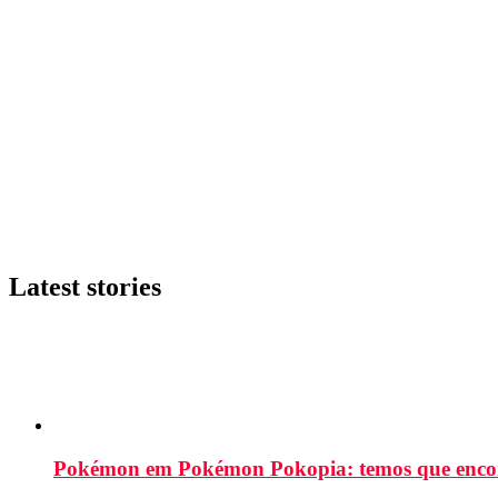
Latest stories
Pokémon em Pokémon Pokopia: temos que enco