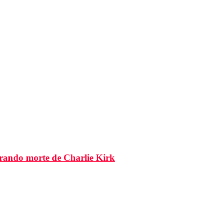
brando morte de Charlie Kirk