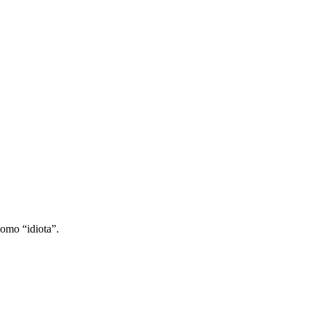
como “idiota”.