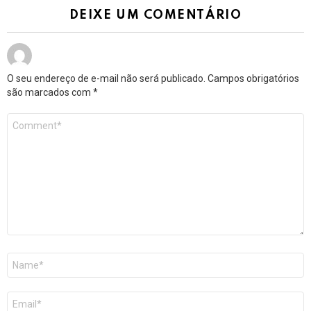
DEIXE UM COMENTÁRIO
O seu endereço de e-mail não será publicado.
Campos obrigatórios
são marcados com
*
Comentário
*
Nome
*
E-
mail