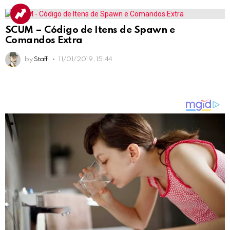
SCUM – Código de Itens de Spawn e
Comandos Extra
by
Staff
11/01/2019, 15:44