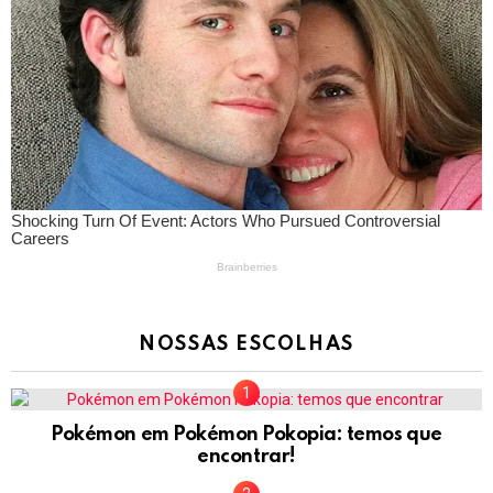
NOSSAS ESCOLHAS
Pokémon em Pokémon Pokopia: temos que
encontrar!