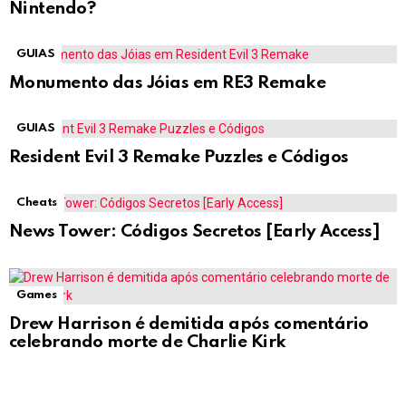
Nintendo?
GUIAS
Monumento das Jóias em RE3 Remake
GUIAS
Resident Evil 3 Remake Puzzles e Códigos
Cheats
News Tower: Códigos Secretos [Early Access]
Games
Drew Harrison é demitida após comentário
celebrando morte de Charlie Kirk